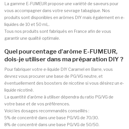
La gamme E-FUMEUR propose une variété de saveurs pour
vous accompagner dans votre sevrage tabagique. Nos
produits sont disponibles en arômes DIY mais également en e-
liquides de 10 et 50 mL.
Tous nos produits sont fabriqués en France afin de vous
garantir une qualité optimale.
Quel pourcentage d’arôme E-FUMEUR,
dois-je utiliser dans ma préparation DIY ?
Pour fabriquer votre e-liquide DIY Caramel en Barre, vous
devrez vous procurer une base de PG/VG neutre, et
éventuellement des boosters de nicotine si vous désirez un e-
liquide nicotiné.
La quantité d'arôme à utiliser dépendra du ratio PG/VG de
votre base et de vos préférences.
Voici les dosages recommandés conseillés :
5% de concentré dans une base PG/VG de 70/30.
8% de concentré dans une base PG/VG de 50/50.