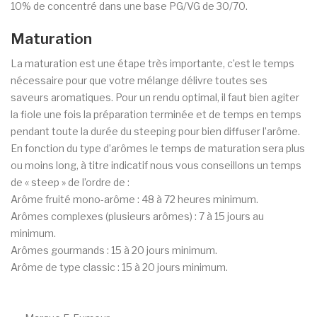
10% de concentré dans une base PG/VG de 30/70.
Maturation
La maturation est une étape très importante, c’est le temps
nécessaire pour que votre mélange délivre toutes ses
saveurs aromatiques. Pour un rendu optimal, il faut bien agiter
la fiole une fois la préparation terminée et de temps en temps
pendant toute la durée du steeping pour bien diffuser l’arôme.
En fonction du type d’arômes le temps de maturation sera plus
ou moins long, à titre indicatif nous vous conseillons un temps
de « steep » de l’ordre de :
Arôme fruité mono-arôme : 48 à 72 heures minimum.
Arômes complexes (plusieurs arômes) : 7 à 15 jours au
minimum.
Arômes gourmands : 15 à 20 jours minimum.
Arôme de type classic : 15 à 20 jours minimum.