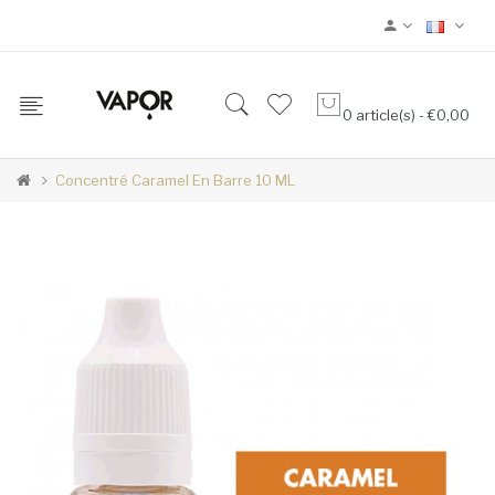
0 article(s) - €0,00
Concentré Caramel En Barre 10 ML