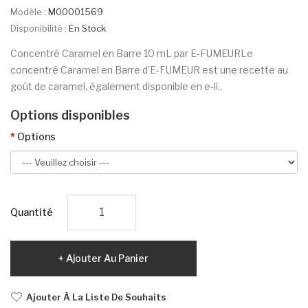
Modèle :
M00001569
Disponibilité :
En Stock
Concentré Caramel en Barre 10 mL par E-FUMEURLe
concentré Caramel en Barre d’E-FUMEUR est une recette au
goût de caramel, également disponible en e-li..
Options disponibles
Options
Quantité
Ajouter Au Panier
Ajouter À La Liste De Souhaits