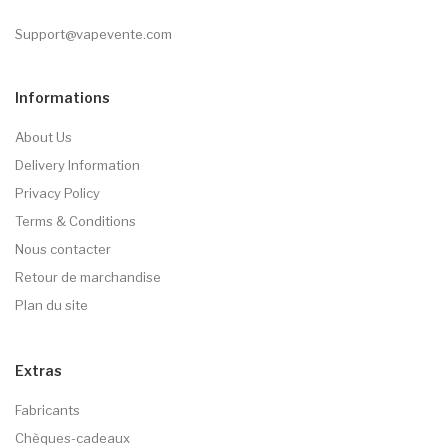
Support@vapevente.com
Informations
About Us
Delivery Information
Privacy Policy
Terms & Conditions
Nous contacter
Retour de marchandise
Plan du site
Extras
Fabricants
Chèques-cadeaux