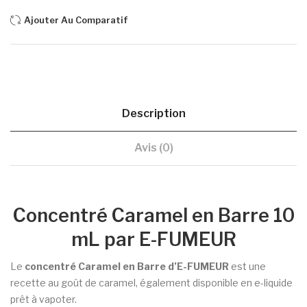
Ajouter Au Comparatif
Description
Avis (0)
Concentré Caramel en Barre 10
mL par E-FUMEUR
Le
concentré Caramel en Barre d’E-FUMEUR
est une
recette au goût de caramel, également disponible en e-liquide
prêt à vapoter.