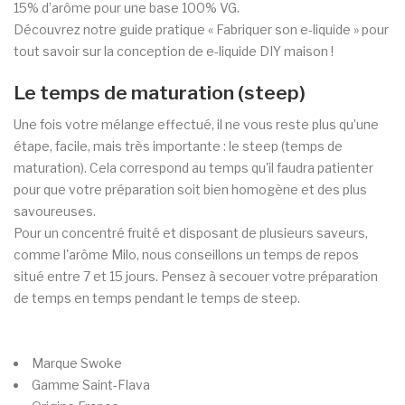
15% d’arôme pour une base 100% VG.
Découvrez notre guide pratique « Fabriquer son e-liquide » pour
tout savoir sur la conception de e-liquide DIY maison !
Le temps de maturation (steep)
Une fois votre mélange effectué, il ne vous reste plus qu’une
étape, facile, mais très importante : le steep (temps de
maturation). Cela correspond au temps qu'il faudra patienter
pour que votre préparation soit bien homogène et des plus
savoureuses.
Pour un concentré fruité et disposant de plusieurs saveurs,
comme l'arôme Milo, nous conseillons un temps de repos
situé entre 7 et 15 jours. Pensez à secouer votre préparation
de temps en temps pendant le temps de steep.
Marque
Swoke
Gamme
Saint-Flava