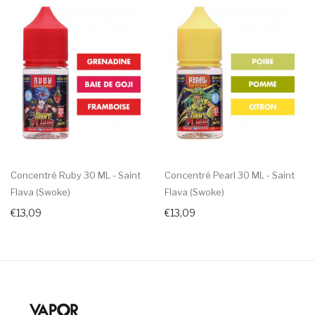
Concentré Ruby 30 ML - Saint
Concentré Pearl 30 ML - Saint
Flava (Swoke)
Flava (Swoke)
€13,09
€13,09