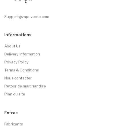
Support@vapevente.com
Informations
About Us
Delivery Information
Privacy Policy
Terms & Conditions
Nous contacter
Retour de marchandise
Plan du site
Extras
Fabricants