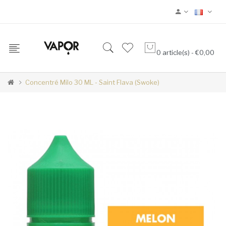
0 article(s) - €0,00
Concentré Milo 30 ML - Saint Flava (Swoke)