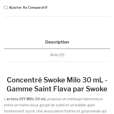
Ajouter Au Comparatif
Description
Avis (0)
Concentré Swoke Milo 30 mL -
Gamme Saint Flava par Swoke
L'
arôme DIY Milo 30 mL
propose un mélange harmonieux
entre un melon doux gorgé de soleil et un bubble-gum
tendrement sucré. Une association fruitée et gourmande qui