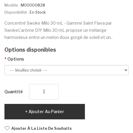
Modèle :
M00000828
Disponibilité :
En Stock
Concentré Swoke Milo 30 mL - Gamme Saint Flava par
SwokeL'arôme DIY Milo 30 mL propose un mélange
harmonieux entre un melon doux gorgé de soleil et un..
Options disponibles
Options
Quantité
Ajouter Au Panier
Ajouter À La Liste De Souhaits