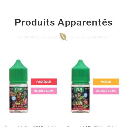
Produits Apparentés