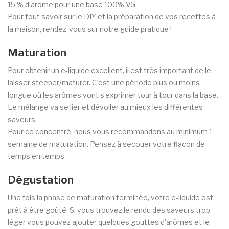
15 % d’arôme pour une base 100% VG
Pour tout savoir sur le DIY et la préparation de vos recettes à
la maison, rendez-vous sur notre guide pratique !
Maturation
Pour obtenir un e-liquide excellent, il est très important de le
laisser steeper/maturer. C’est une période plus ou moins
longue où les arômes vont s’exprimer tour à tour dans la base.
Le mélange va se lier et dévoiler au mieux les différentes
saveurs.
Pour ce concentré, nous vous recommandons au minimum 1
semaine de maturation. Pensez à secouer votre flacon de
temps en temps.
Dégustation
Une fois la phase de maturation terminée, votre e-liquide est
prêt à être goûté. Si vous trouvez le rendu des saveurs trop
léger vous pouvez ajouter quelques gouttes d'arômes et le