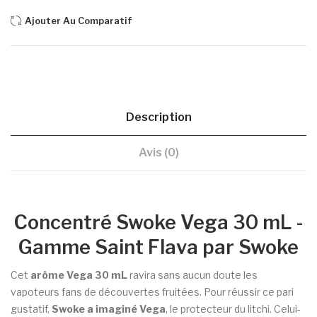
Ajouter Au Comparatif
Description
Avis (0)
Concentré Swoke Vega 30 mL -
Gamme Saint Flava par Swoke
Cet
arôme Vega 30 mL
ravira sans aucun doute les
vapoteurs fans de découvertes fruitées. Pour réussir ce pari
gustatif,
Swoke a imaginé Vega
, le protecteur du litchi. Celui-