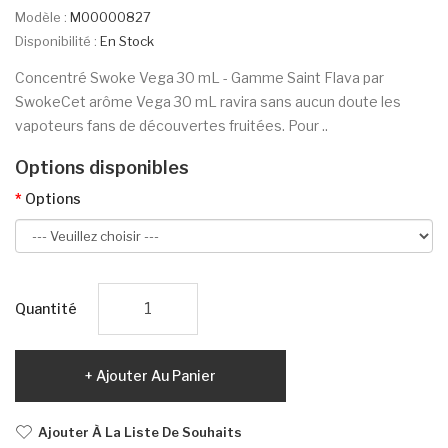
Modèle :
M00000827
Disponibilité :
En Stock
Concentré Swoke Vega 30 mL - Gamme Saint Flava par
SwokeCet arôme Vega 30 mL ravira sans aucun doute les
vapoteurs fans de découvertes fruitées. Pour ..
Options disponibles
Options
Quantité
Ajouter Au Panier
Ajouter À La Liste De Souhaits