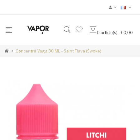
0 article(s) - €0,00
Concentré Vega 30 ML - Saint Flava (Swoke)