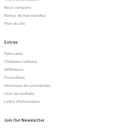
Nous contacter
Retour de marchandise
Plan du site
Extras
Fabricants
Chèques-cadeaux
Affiliations
Promotions
Historique de commandes
Liste de souhaits
Lettre d’information
Join Our
Newsletter