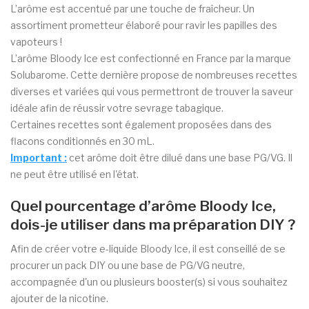
L’arôme est accentué par une touche de fraîcheur. Un
assortiment prometteur élaboré pour ravir les papilles des
vapoteurs !
L’arôme Bloody Ice est confectionné en France par la marque
Solubarome. Cette dernière propose de nombreuses recettes
diverses et variées qui vous permettront de trouver la saveur
idéale afin de réussir votre sevrage tabagique.
Certaines recettes sont également proposées dans des
flacons conditionnés en 30 mL.
Important
:
cet arôme doit être dilué dans une base PG/VG. Il
ne peut être utilisé en l'état.
Quel pourcentage d’arôme Bloody Ice,
dois-je utiliser dans ma préparation DIY ?
Afin de créer votre e-liquide Bloody Ice, il est conseillé de se
procurer un pack DIY ou une base de PG/VG neutre,
accompagnée d'un ou plusieurs booster(s) si vous souhaitez
ajouter de la nicotine.