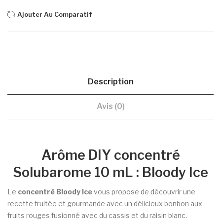
Ajouter Au Comparatif
Description
Avis (0)
Arôme DIY concentré
Solubarome 10 mL : Bloody Ice
Le
concentré Bloody Ice
vous propose de découvrir une
recette fruitée et gourmande avec un délicieux bonbon aux
fruits rouges fusionné avec du cassis et du raisin blanc.