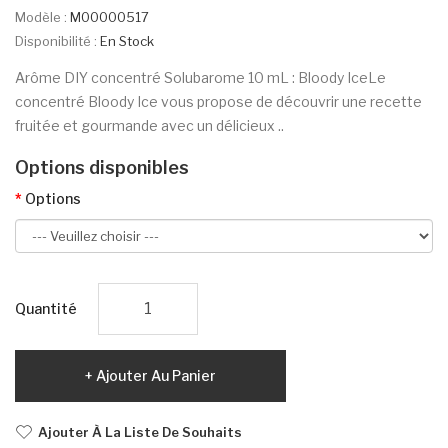
Modèle :
M00000517
Disponibilité :
En Stock
Arôme DIY concentré Solubarome 10 mL : Bloody IceLe
concentré Bloody Ice vous propose de découvrir une recette
fruitée et gourmande avec un délicieux ..
Options disponibles
Options
Quantité
Ajouter Au Panier
Ajouter À La Liste De Souhaits