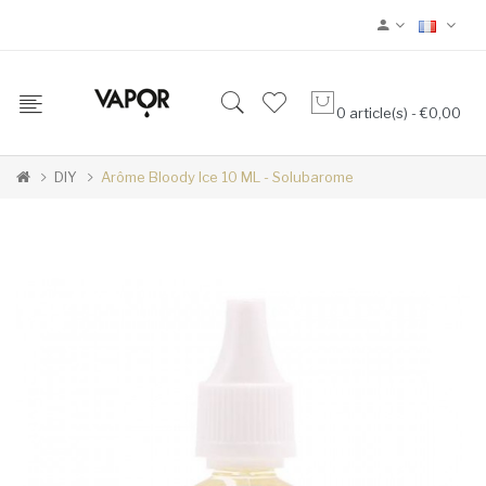
0 article(s) - €0,00
DIY
Arôme Bloody Ice 10 ML - Solubarome