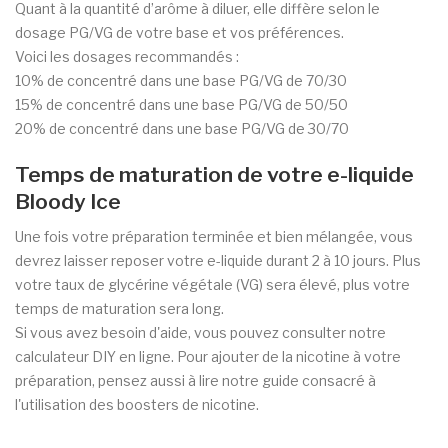
Quant à la quantité d’arôme à diluer, elle diffère selon le
dosage PG/VG de votre base et vos préférences.
Voici les dosages recommandés :
10% de concentré dans une base PG/VG de 70/30
15% de concentré dans une base PG/VG de 50/50
20% de concentré dans une base PG/VG de 30/70
Temps de maturation de votre e-liquide
Bloody Ice
Une fois votre préparation terminée et bien mélangée, vous
devrez laisser reposer votre e-liquide durant 2 à 10 jours. Plus
votre taux de glycérine végétale (VG) sera élevé, plus votre
temps de maturation sera long.
Si vous avez besoin d'aide, vous pouvez consulter notre
calculateur DIY en ligne. Pour ajouter de la nicotine à votre
préparation, pensez aussi à lire notre guide consacré à
l'utilisation des boosters de nicotine.