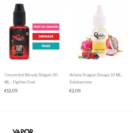
Concentré Bloody Shigeri 30
Arôme Dragon Rouge 10 ML -
ML - Fighter Fuel
Solubarome
€12,09
€2,09