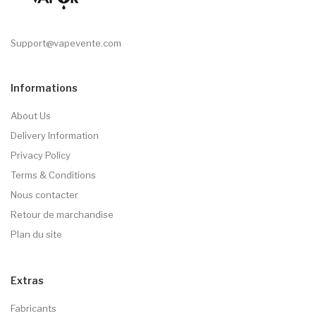
Support@vapevente.com
Informations
About Us
Delivery Information
Privacy Policy
Terms & Conditions
Nous contacter
Retour de marchandise
Plan du site
Extras
Fabricants