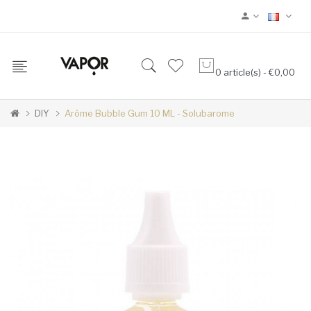
0 article(s) - €0,00
DIY
Arôme Bubble Gum 10 ML - Solubarome