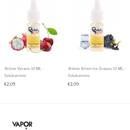
Arôme Verano 10 ML -
Arôme Xtrem Ice Grapes 10 ML -
Solubarome
Solubarome
€2,09
€2,09