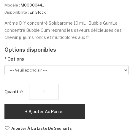
Modèle :
M00000441
Disponibilité :
En Stock
Arôme DIY concentré Solubarome 10 mL : Bubble GumLe
concentré Bubble Gum reprend les saveurs délicieuses des
chewing-gums ronds et multicolores aux fr..
Options disponibles
Options
Quantité
Ajouter Au Panier
Ajouter À La Liste De Souhaits