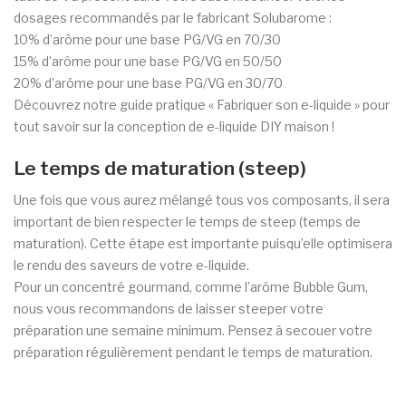
dosages recommandés par le fabricant Solubarome :
10% d’arôme pour une base PG/VG en 70/30
15% d’arôme pour une base PG/VG en 50/50
20% d’arôme pour une base PG/VG en 30/70
Découvrez
notre guide pratique « Fabriquer son e-liquide »
pour
tout savoir sur la conception de e-liquide DIY maison !
Le temps de maturation (steep)
Une fois que vous aurez mélangé tous vos composants, il sera
important de bien respecter le temps de steep (temps de
maturation). Cette étape est importante puisqu’elle optimisera
le rendu des saveurs de votre e-liquide.
Pour un concentré gourmand, comme l’arôme Bubble Gum,
nous vous recommandons de laisser steeper votre
préparation une semaine minimum.
Pensez à secouer votre
préparation régulièrement pendant le temps de maturation.