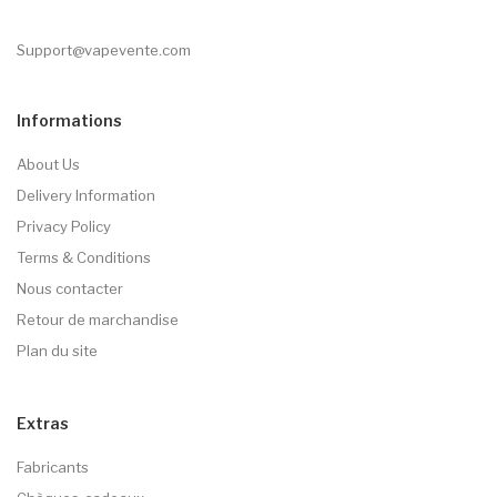
Support@vapevente.com
Informations
About Us
Delivery Information
Privacy Policy
Terms & Conditions
Nous contacter
Retour de marchandise
Plan du site
Extras
Fabricants