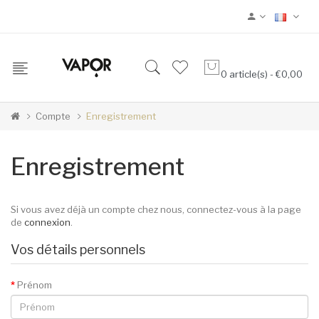
0 article(s) - €0,00
Compte
Enregistrement
Enregistrement
Si vous avez déjà un compte chez nous, connectez-vous à la page
de
connexion
.
Vos détails personnels
Prénom