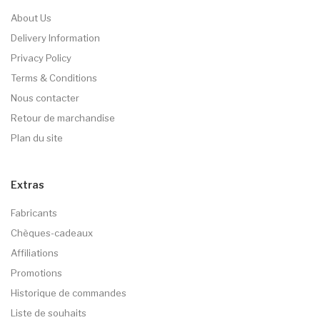
About Us
Delivery Information
Privacy Policy
Terms & Conditions
Nous contacter
Retour de marchandise
Plan du site
Extras
Fabricants
Chèques-cadeaux
Affiliations
Promotions
Historique de commandes
Liste de souhaits