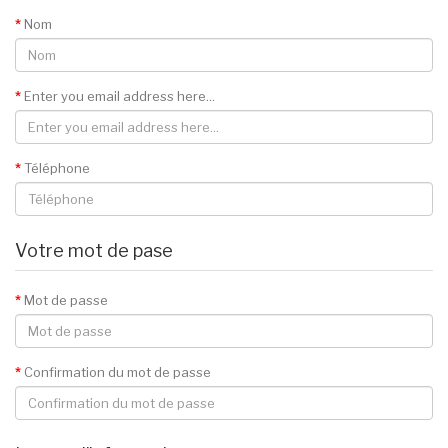
Nom
Enter you email address here...
Téléphone
Votre mot de pase
Mot de passe
Confirmation du mot de passe