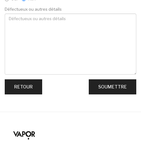
Défectueux ou autres détails
RETOUR