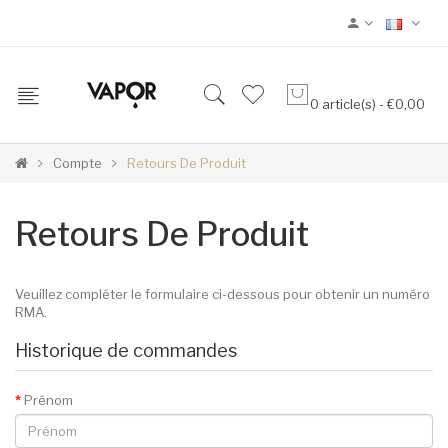
0 article(s) - €0,00
Compte
Retours De Produit
Retours De Produit
Veuillez compléter le formulaire ci-dessous pour obtenir un numéro
RMA.
Historique de commandes
Prénom