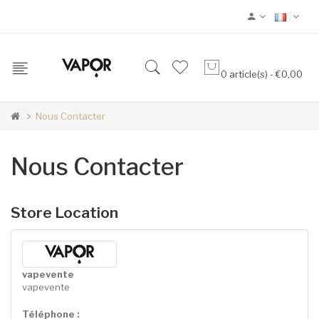
0 article(s) - €0,00
Nous Contacter
Nous Contacter
Store Location
vapevente
vapevente
Téléphone :