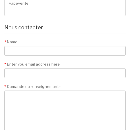
vapevente
Nous contacter
Name
Enter you email address here...
Demande de renseignements