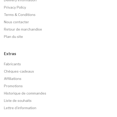
Delivery Information
Privacy Policy
Terms & Conditions
Nous contacter
Retour de marchandise
Plan du site
Extras
Fabricants
Chèques-cadeaux
Affiliations
Promotions
Historique de commandes
Liste de souhaits
Lettre d’information