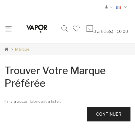
0 article(s) - €0,00
Marque
Trouver Votre Marque
Préférée
Il n’y a aucun fabricant à lister.
CONTINUER