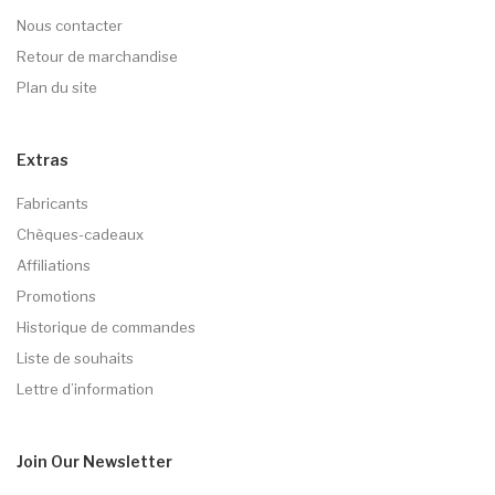
Nous contacter
Retour de marchandise
Plan du site
Extras
Fabricants
Chèques-cadeaux
Affiliations
Promotions
Historique de commandes
Liste de souhaits
Lettre d’information
Join Our
Newsletter