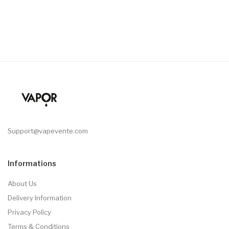
Support@vapevente.com
Informations
About Us
Delivery Information
Privacy Policy
Terms & Conditions