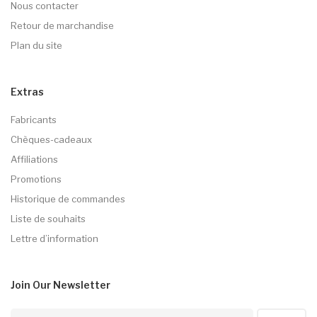
Nous contacter
Retour de marchandise
Plan du site
Extras
Fabricants
Chèques-cadeaux
Affiliations
Promotions
Historique de commandes
Liste de souhaits
Lettre d’information
Join Our
Newsletter