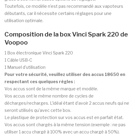
Toutefois, ce modèle n’est pas recommandé aux vapoteurs
débutants, car il nécessite certains réglages pour une
utilisation optimale.
Composition de la box Vinci Spark 220 de
Voopoo
1 Box électronique Vinci Spark 220
1 Câble USB-C
1 Manuel d’utilisation
Pour votre sécurité, veuillez utiliser des accus 18650 en
respectant ces quelques règles :
Vos accus sont de la même marque et modèle.
Vos accus ont le même nombre de cycles de
décharges/recharges. L’idéal étant d’avoir 2 accus neufs qui ne
seront utilisés qu'avec cette box.
Le plastique de protection sur vos accus est en parfait état.
Vos accus sont chargés à la même tension (exemple : ne pas
utiliser 1 accu chargé à 100% avec un accu chargé à 50%).