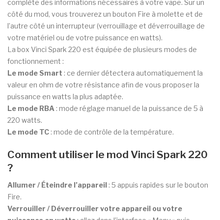
complète des informations nécessaires à votre vape. Sur un
côté du mod, vous trouverez un bouton Fire à molette et de
l’autre côté un interrupteur (verrouillage et déverrouillage de
votre matériel ou de votre puissance en watts).
La box Vinci Spark 220 est équipée de plusieurs modes de
fonctionnement :
Le mode Smart
: ce dernier détectera automatiquement la
valeur en ohm de votre résistance afin de vous proposer la
puissance en watts la plus adaptée.
Le mode RBA
: mode réglage manuel de la puissance de 5 à
220 watts.
Le mode TC
: mode de contrôle de la température.
Comment utiliser le mod Vinci Spark 220
?
Allumer / Éteindre l’appareil
: 5 appuis rapides sur le bouton
Fire.
Verrouiller / Déverrouiller votre appareil ou votre