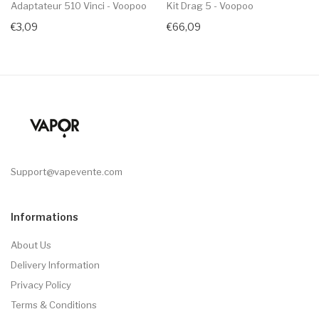
Adaptateur 510 Vinci - Voopoo
Kit Drag 5 - Voopoo
€3,09
€66,09
Support@vapevente.com
Informations
About Us
Delivery Information
Privacy Policy
Terms & Conditions