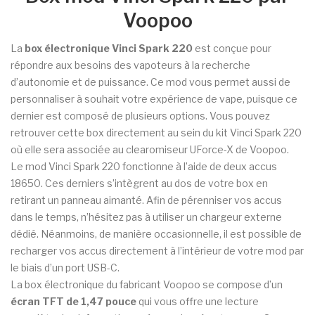
Voopoo
La
box électronique Vinci Spark 220
est conçue pour
répondre aux besoins des vapoteurs à la recherche
d’autonomie et de puissance. Ce mod vous permet aussi de
personnaliser à souhait votre expérience de vape, puisque ce
dernier est composé de plusieurs options. Vous pouvez
retrouver cette box directement au sein du kit Vinci Spark 220
où elle sera associée au clearomiseur UForce-X de Voopoo.
Le mod Vinci Spark 220 fonctionne à l’aide de deux accus
18650. Ces derniers s’intègrent au dos de votre box en
retirant un panneau aimanté. Afin de pérenniser vos accus
dans le temps, n’hésitez pas à utiliser un chargeur externe
dédié. Néanmoins, de manière occasionnelle, il est possible de
recharger vos accus directement à l’intérieur de votre mod par
le biais d’un port USB-C.
La box électronique du fabricant Voopoo se compose d’un
écran TFT de 1,47 pouce
qui vous offre une lecture