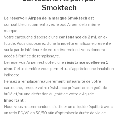
Smoktech
Le
réservoir Airpen de la marque Smoktech
est
compatible uniquement avec le pod Airpen de la même
marque.
Votre cartouche dispose d’une
contenance de 2 mL
en e-
liquide. Vous disposerez d’une languette en silicone présente
sur la partie inférieure de votre réservoir qui vous donnera
accès à l’orifice de remplissage.
Le réservoir Airpen est doté d’une
résistance scellée en 1
ohm
. Cette dernière vous permettra d’apprécier une inhalation
indirecte.
Pensez à remplacer régulièrement l’intégralité de votre
cartouche, lorsque votre résistance présentera un goût de
brûlé et/ou une altération du goût de votre e-liquide.
Important :
Nous vous recommandons d’utiliser un e-liquide équilibré avec
un ratio PG/VG en 50/50 afin d’optimiser la durée de vie de