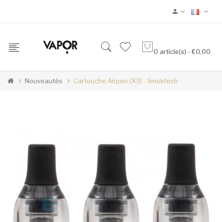
0 article(s) - €0,00
Nouveautés
Cartouche Airpen (x3) - Smoktech