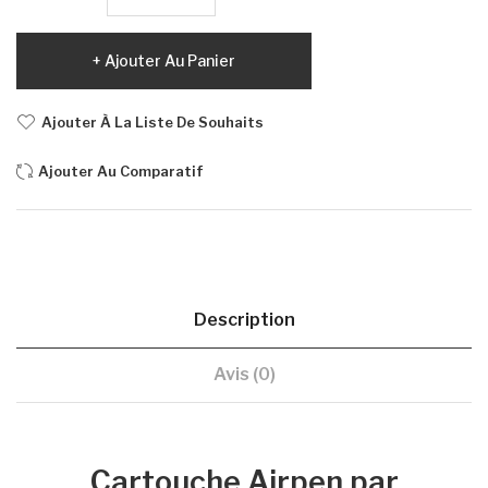
Ajouter Au Panier
Ajouter À La Liste De Souhaits
Ajouter Au Comparatif
Description
Avis (0)
Cartouche Airpen par