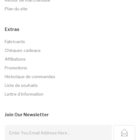
Plan du site
Extras
Fabricants
Chèques-cadeaux
Affiliations
Promotions
Historique de commandes
Liste de souhaits
Lettre d’information
Join Our
Newsletter