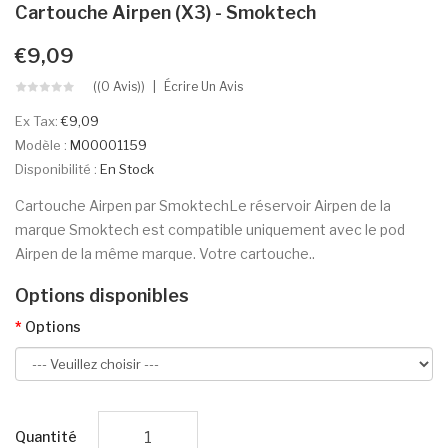
Cartouche Airpen (x3) - Smoktech
€9,09
((0 Avis))
Écrire Un Avis
Ex Tax:
€9,09
Modèle :
M00001159
Disponibilité :
En Stock
Cartouche Airpen par SmoktechLe réservoir Airpen de la
marque Smoktech est compatible uniquement avec le pod
Airpen de la même marque. Votre cartouche..
Options disponibles
Options
Quantité