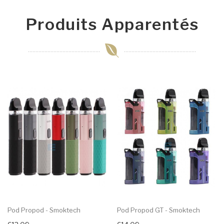
Produits Apparentés
Pod Propod - Smoktech
Pod Propod GT - Smoktech