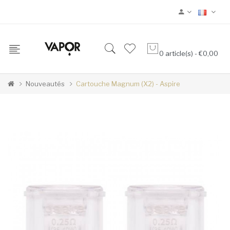
0 article(s) - €0,00
Nouveautés
Cartouche Magnum (x2) - Aspire