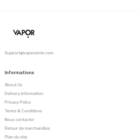
Support@vapevente.com
Informations
About Us
Delivery Information
Privacy Policy
Terms & Conditions
Nous contacter
Retour de marchandise
Plan du site