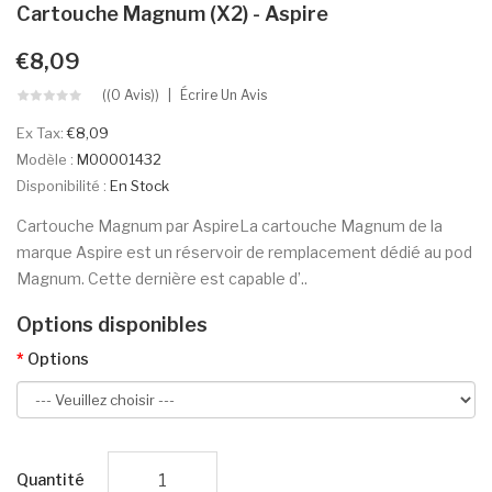
Cartouche Magnum (x2) - Aspire
€8,09
((0 Avis))
Écrire Un Avis
Ex Tax:
€8,09
Modèle :
M00001432
Disponibilité :
En Stock
Cartouche Magnum par AspireLa cartouche Magnum de la
marque Aspire est un réservoir de remplacement dédié au pod
Magnum. Cette dernière est capable d’..
Options disponibles
Options
Quantité