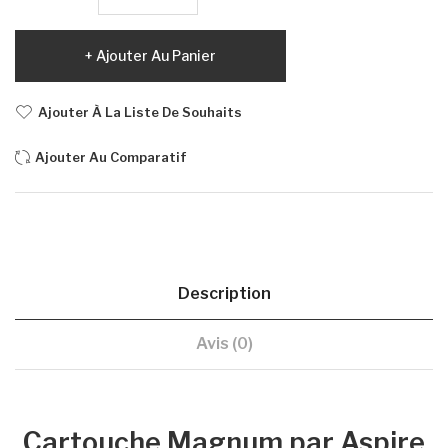
Ajouter Au Panier
Ajouter À La Liste De Souhaits
Ajouter Au Comparatif
Description
Avis (0)
Cartouche Magnum par Aspire