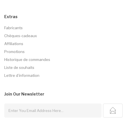
Extras
Fabricants
Chèques-cadeaux
Affiliations
Promotions
Historique de commandes
Liste de souhaits
Lettre d’information
Join Our
Newsletter