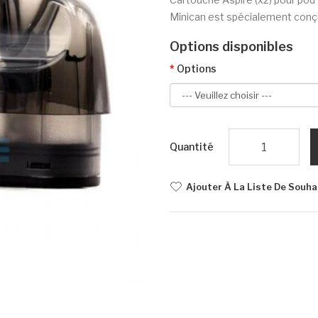
Minican est spécialement conçu
Options disponibles
Options
Quantité
Ajouter À La Liste De Souha