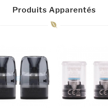
Produits Apparentés