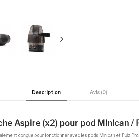
Description
Avis (0)
he Aspire (x2) pour pod Minican / 
alement conçue pour fonctionner avec les pods Minican et Pulz Pro.