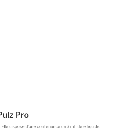
Pulz Pro
 Elle dispose d'une contenance de 3 mL de e-liquide.