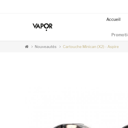
Accueil
Promoti
Nouveautés
Cartouche Minican (x2) - Aspire