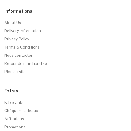
Informations
About Us
Delivery Information
Privacy Policy
Terms & Conditions
Nous contacter
Retour de marchandise
Plan du site
Extras
Fabricants
Chèques-cadeaux
Affiliations
Promotions