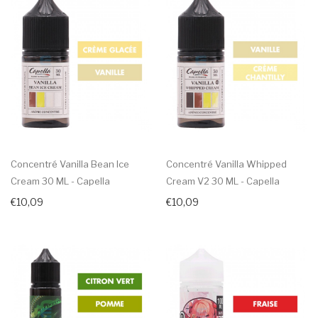
Concentré Vanilla Bean Ice
Concentré Vanilla Whipped
Cream 30 ML - Capella
Cream V2 30 ML - Capella
€10,09
€10,09