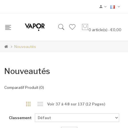
0 article(s) - €0,00
Nouveautés
Nouveautés
Comparatif Produit (0)
Voir 37 à 48 sur 137 (12 Pages)
Classement