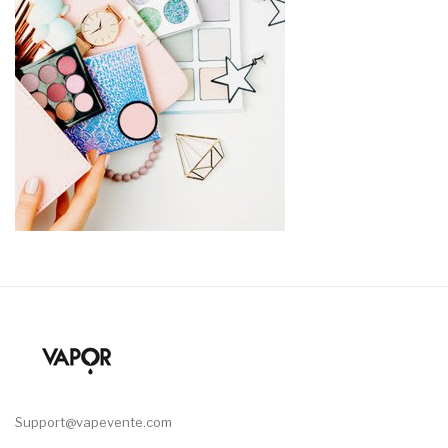
Support@vapevente.com