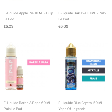
E-Liquide Apple Pie 10 ML - Pulp
E-Liquide Baklava 10 ML - Pulp
Le Pod
Le Pod
€6,09
€6,09
E-Liquide Barbe À Papa 60 ML -
E-Liquide Blue Crystal 50 ML -
Pulp Le Pod
Vape Of Legends