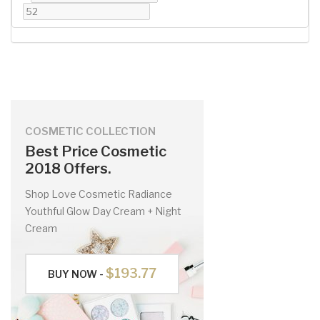
COSMETIC COLLECTION
Best Price Cosmetic
2018 Offers.
Shop Love Cosmetic Radiance
Youthful Glow Day Cream + Night
Cream
$193.77
BUY NOW -