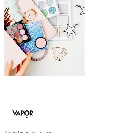
Support@vapevente.com