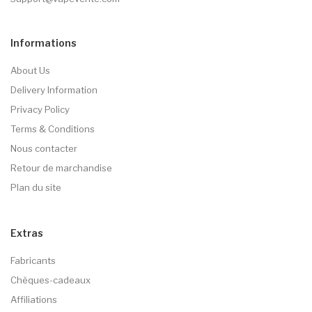
Informations
About Us
Delivery Information
Privacy Policy
Terms & Conditions
Nous contacter
Retour de marchandise
Plan du site
Extras
Fabricants
Chèques-cadeaux
Affiliations