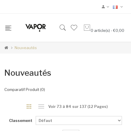
0 article(s) - €0,00
Nouveautés
Nouveautés
Comparatif Produit (0)
Voir 73 à 84 sur 137 (12 Pages)
Classement