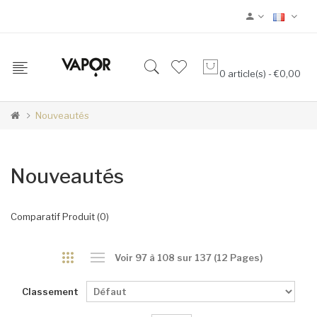
0 article(s) - €0,00
Nouveautés
Nouveautés
Comparatif Produit (0)
Voir 97 à 108 sur 137 (12 Pages)
Classement