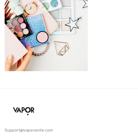
Support@vapevente.com