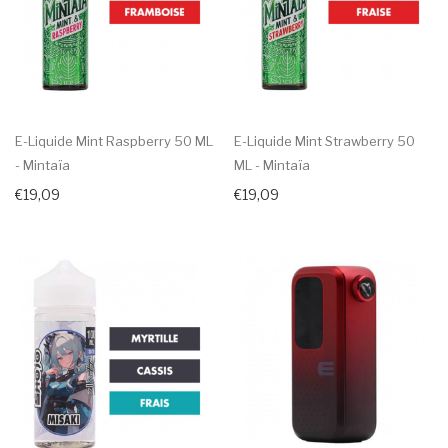
E-Liquide Mint Raspberry 50 ML
E-Liquide Mint Strawberry 50
- Mintaïa
ML - Mintaïa
€19,09
€19,09