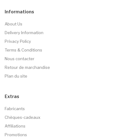
Informations
About Us
Delivery Information
Privacy Policy
Terms & Conditions
Nous contacter
Retour de marchandise
Plan du site
Extras
Fabricants
Chèques-cadeaux
Affiliations
Promotions