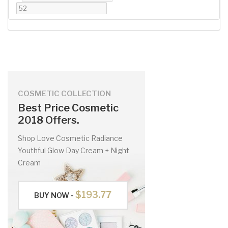
COSMETIC COLLECTION
Best Price Cosmetic
2018 Offers.
Shop Love Cosmetic Radiance
Youthful Glow Day Cream + Night
Cream
$193.77
BUY NOW -