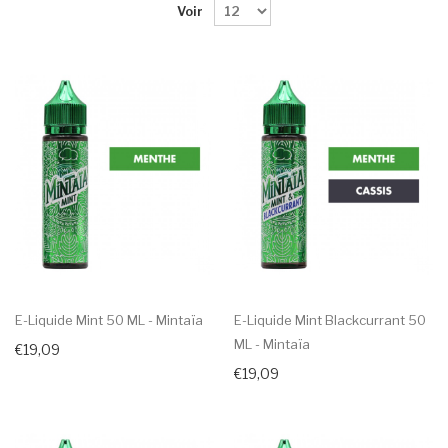
Voir
E-Liquide Mint 50 ML - Mintaïa
E-Liquide Mint Blackcurrant 50
ML - Mintaïa
€19,09
€19,09