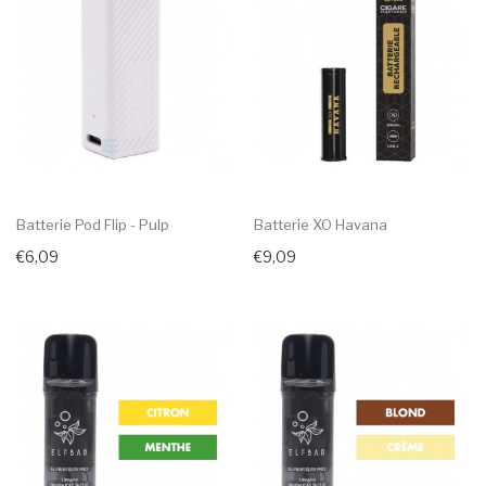
Batterie Pod Flip - Pulp
Batterie XO Havana
€6,09
€9,09