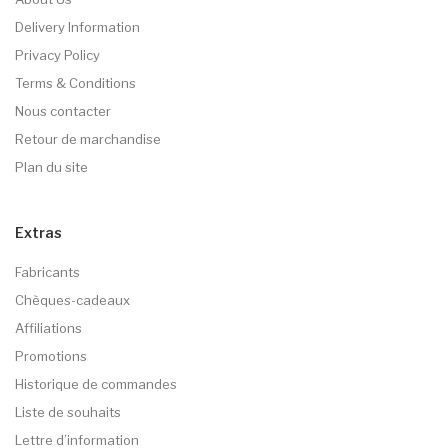
Delivery Information
Privacy Policy
Terms & Conditions
Nous contacter
Retour de marchandise
Plan du site
Extras
Fabricants
Chèques-cadeaux
Affiliations
Promotions
Historique de commandes
Liste de souhaits
Lettre d’information