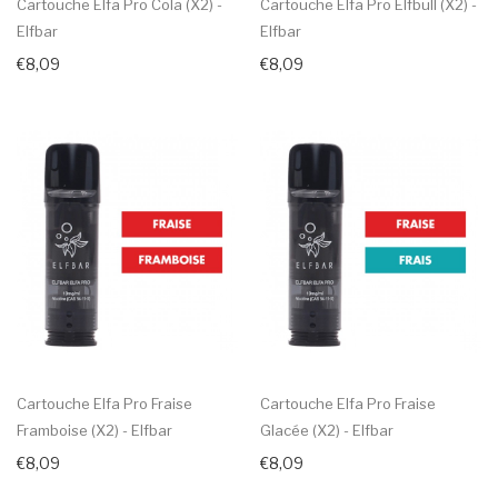
Cartouche Elfa Pro Cola (x2) -
Cartouche Elfa Pro Elfbull (x2) -
Elfbar
Elfbar
€8,09
€8,09
Cartouche Elfa Pro Fraise
Cartouche Elfa Pro Fraise
Framboise (x2) - Elfbar
Glacée (x2) - Elfbar
€8,09
€8,09