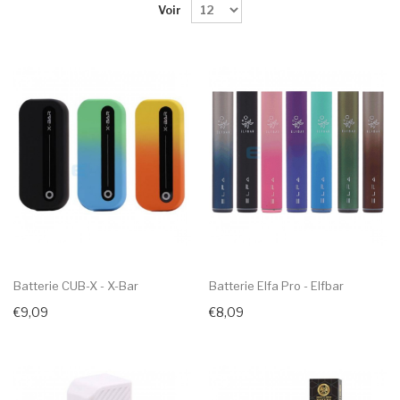
Voir
Batterie CUB-X - X-Bar
Batterie Elfa Pro - Elfbar
€9,09
€8,09