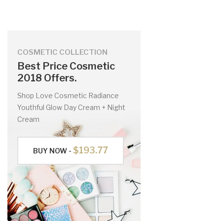
COSMETIC COLLECTION
Best Price Cosmetic
2018 Offers.
Shop Love Cosmetic Radiance
Youthful Glow Day Cream + Night
Cream
$193.77
BUY NOW -