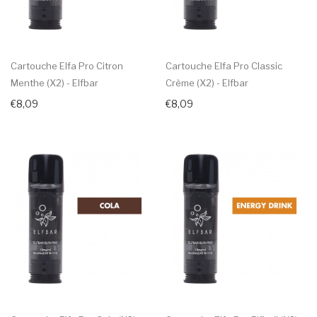
Cartouche Elfa Pro Citron
Cartouche Elfa Pro Classic
Menthe (x2) - Elfbar
Crème (x2) - Elfbar
€8,09
€8,09