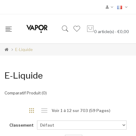
0 article(s) - €0,00
E-Liquide
E-Liquide
Comparatif Produit (0)
Voir 1 à 12 sur 703 (59 Pages)
Classement