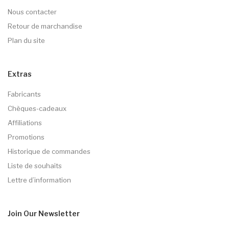
Nous contacter
Retour de marchandise
Plan du site
Extras
Fabricants
Chèques-cadeaux
Affiliations
Promotions
Historique de commandes
Liste de souhaits
Lettre d’information
Join Our
Newsletter