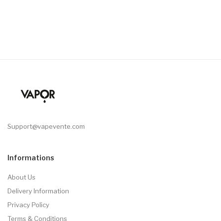
Support@vapevente.com
Informations
About Us
Delivery Information
Privacy Policy
Terms & Conditions