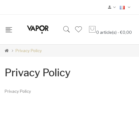
0 article(s) - €0,00
Privacy Policy
Privacy Policy
Privacy Policy