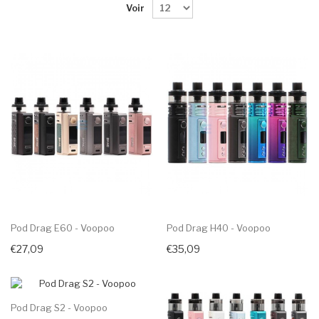
Voir
Pod Drag E60 - Voopoo
Pod Drag H40 - Voopoo
€27,09
€35,09
Pod Drag S2 - Voopoo