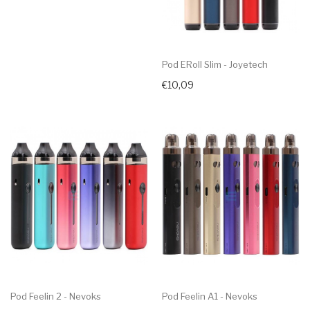
Pod ERoll Slim - Joyetech
€10,09
Pod Feelin 2 - Nevoks
Pod Feelin A1 - Nevoks