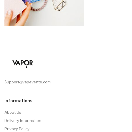
Support@vapevente.com
Informations
About Us
Delivery Information
Privacy Policy