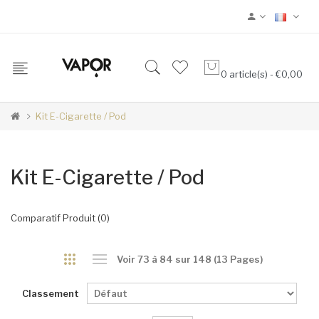
0 article(s) - €0,00
Kit E-Cigarette / Pod
Kit E-Cigarette / Pod
Comparatif Produit (0)
Voir 73 à 84 sur 148 (13 Pages)
Classement