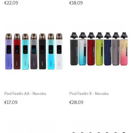
€22,09
€18,09
Pod Feelin AX - Nevoks
Pod Feelin X - Nevoks
€17,09
€28,09