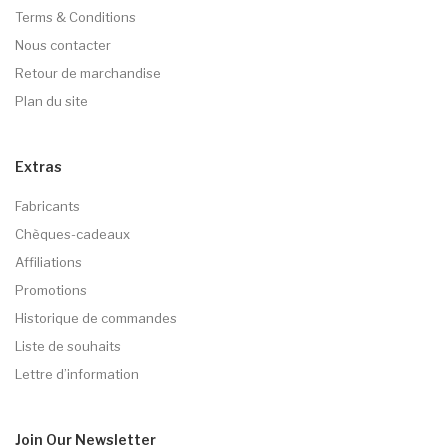
Terms & Conditions
Nous contacter
Retour de marchandise
Plan du site
Extras
Fabricants
Chèques-cadeaux
Affiliations
Promotions
Historique de commandes
Liste de souhaits
Lettre d’information
Join Our
Newsletter