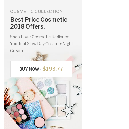
COSMETIC COLLECTION
Best Price Cosmetic
2018 Offers.
Shop Love Cosmetic Radiance
Youthful Glow Day Cream + Night
Cream
$193.77
BUY NOW -