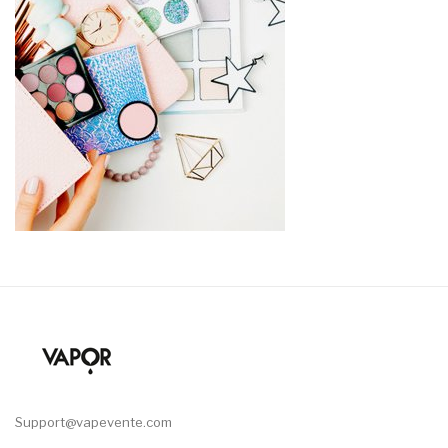
Support@vapevente.com