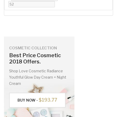
COSMETIC COLLECTION
Best Price Cosmetic
2018 Offers.
Shop Love Cosmetic Radiance
Youthful Glow Day Cream + Night
Cream
$193.77
BUY NOW -