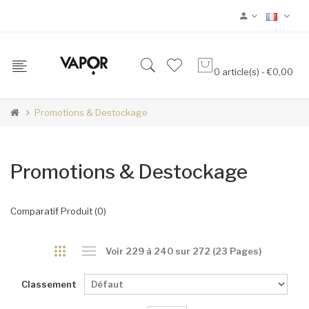
0 article(s) - €0,00
Promotions & Destockage
Promotions & Destockage
Comparatif Produit (0)
Voir 229 à 240 sur 272 (23 Pages)
Classement