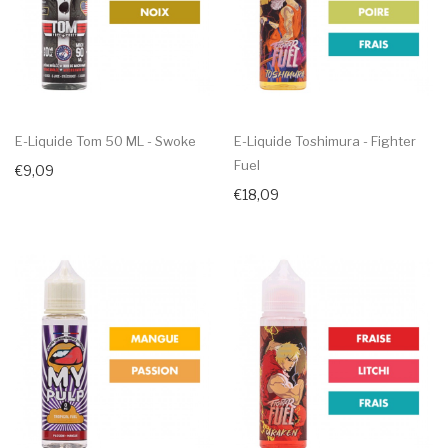
E-Liquide Tom 50 ML - Swoke
E-Liquide Toshimura - Fighter
Fuel
€9,09
€18,09