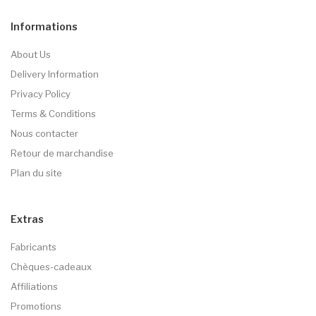
Informations
About Us
Delivery Information
Privacy Policy
Terms & Conditions
Nous contacter
Retour de marchandise
Plan du site
Extras
Fabricants
Chèques-cadeaux
Affiliations
Promotions