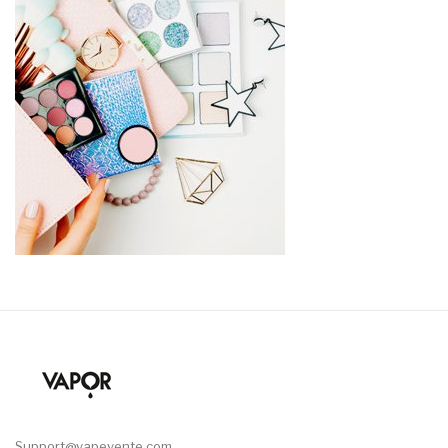
Support@vapevente.com