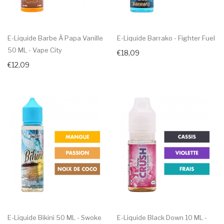
E-Liquide Barbe À Papa Vanille
E-Liquide Barrako - Fighter Fuel
50 ML - Vape City
€18,09
€12,09
E-Liquide Bikini 50 ML - Swoke
E-Liquide Black Down 10 ML -