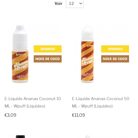
Voir
E-Liquide Ananas Coconut 10
E-Liquide Ananas Coconut 50
ML - Wpuff (Liquideo)
ML - Wpuff (Liquideo)
€3,09
€11,09