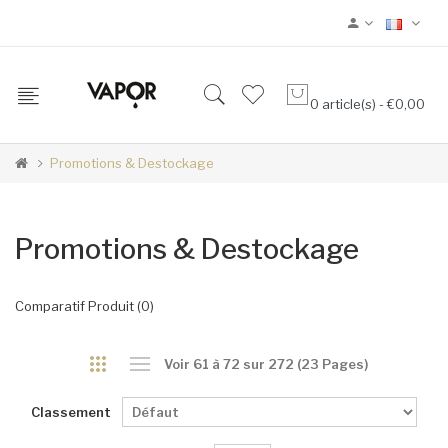
0 article(s) - €0,00
Promotions & Destockage
Promotions & Destockage
Comparatif Produit (0)
Voir 61 à 72 sur 272 (23 Pages)
Classement