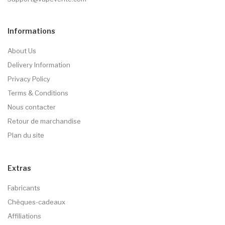
Informations
About Us
Delivery Information
Privacy Policy
Terms & Conditions
Nous contacter
Retour de marchandise
Plan du site
Extras
Fabricants
Chèques-cadeaux
Affiliations