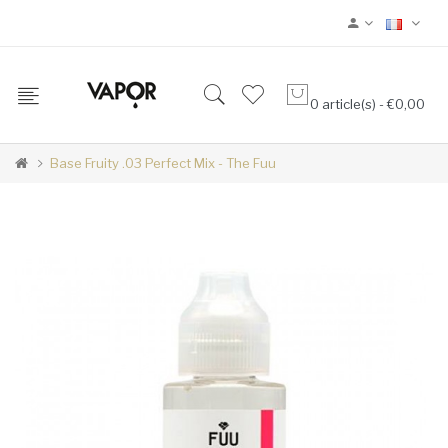
0 article(s) - €0,00
Base Fruity .03 Perfect Mix - The Fuu