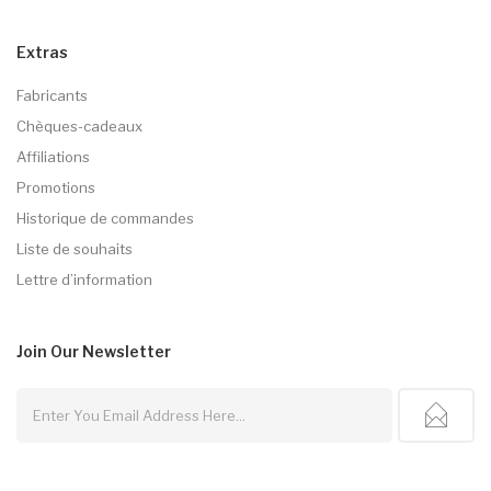
Extras
Fabricants
Chèques-cadeaux
Affiliations
Promotions
Historique de commandes
Liste de souhaits
Lettre d’information
Join Our
Newsletter