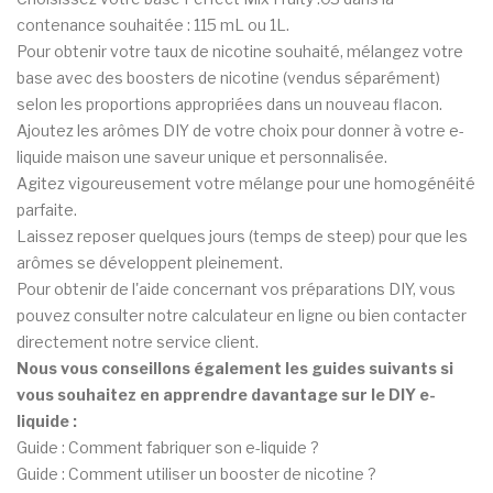
contenance souhaitée : 115 mL ou 1L.
Pour obtenir votre taux de nicotine souhaité, mélangez votre
base avec des boosters de nicotine (vendus séparément)
selon les proportions appropriées dans un nouveau flacon.
Ajoutez les arômes DIY de votre choix pour donner à votre e-
liquide maison une saveur unique et personnalisée.
Agitez vigoureusement votre mélange pour une homogénéité
parfaite.
Laissez reposer quelques jours (temps de steep) pour que les
arômes se développent pleinement.
Pour obtenir de l'aide concernant vos préparations DIY, vous
pouvez consulter notre calculateur en ligne ou bien contacter
directement notre service client.
Nous vous conseillons également les guides suivants si
vous souhaitez en apprendre davantage sur le DIY e-
liquide :
Guide : Comment fabriquer son e-liquide ?
Guide : Comment utiliser un booster de nicotine ?