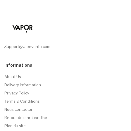
Support@vapevente.com
Informations
About Us
Delivery Information
Privacy Policy
Terms & Conditions
Nous contacter
Retour de marchandise
Plan du site