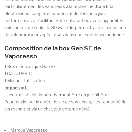
particulièrement les vapoteurs à la recherche d’une box
électronique complète bénéficiant de technologies
performantes et facilitant votre interaction avec l’appareil. Sa
puissance maximale de 80 watts lui permettra de s’associer à
des clearomiseurs spécialisés dans une expérience aérienne.
Composition de la box Gen SE de
Vaporesso
1 Box électronique Gen SE
1 Câble USB-C
1 Manuel d’utilisation
Important :
L'accu utilisé doit impérativement être en parfait état.
Pour maximiser la durée de vie de vos accus, il est conseillé de
les recharger via un chargeur externe dédié.
Marque
Vaporesso