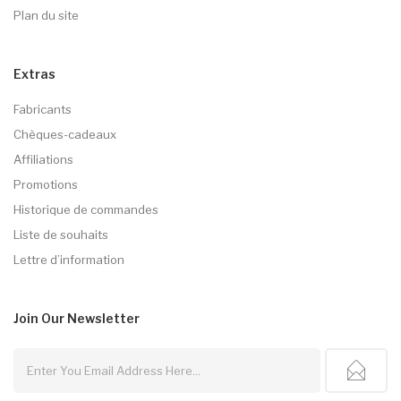
Plan du site
Extras
Fabricants
Chèques-cadeaux
Affiliations
Promotions
Historique de commandes
Liste de souhaits
Lettre d’information
Join Our
Newsletter