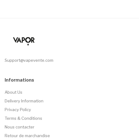
Support@vapevente.com
Informations
About Us
Delivery Information
Privacy Policy
Terms & Conditions
Nous contacter
Retour de marchandise