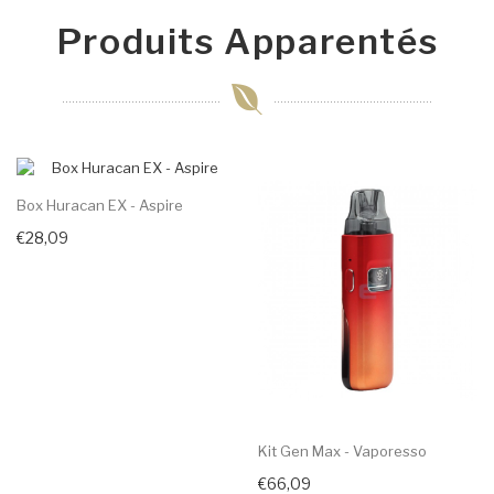
Produits Apparentés
Box Huracan EX - Aspire
€28,09
Kit Gen Max - Vaporesso
€66,09