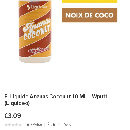
E-Liquide Ananas Coconut 10 ML - Wpuff
(Liquideo)
€3,09
((0 Avis))
Écrire Un Avis