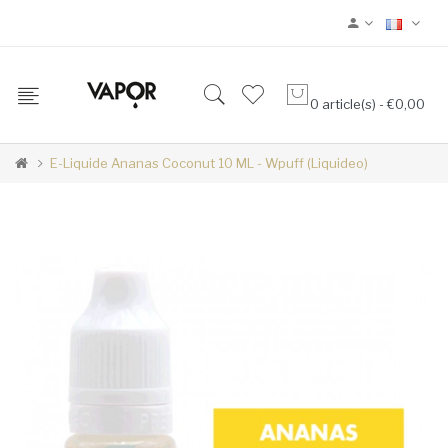
0 article(s) - €0,00
E-Liquide Ananas Coconut 10 ML - Wpuff (Liquideo)