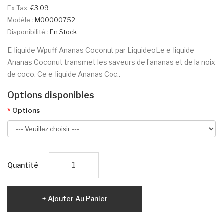
Ex Tax:
€3,09
Modèle :
M00000752
Disponibilité :
En Stock
E-liquide Wpuff Ananas Coconut par LiquideoLe e-liquide
Ananas Coconut transmet les saveurs de l’ananas et de la noix
de coco. Ce e-liquide Ananas Coc..
Options disponibles
Options
Quantité
Ajouter Au Panier