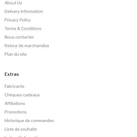
About Us
Delivery Information
Privacy Policy
Terms & Conditions
Nous contacter
Retour de marchandise
Plan du site
Extras
Fabricants
Chèques-cadeaux
Affiliations
Promotions
Historique de commandes
Liste de souhaits