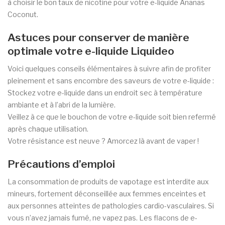
à choisir le bon taux de nicotine pour votre e-liquide Ananas
Coconut.
Astuces pour conserver de manière
optimale votre e-liquide Liquideo
Voici quelques conseils élémentaires à suivre afin de profiter
pleinement et sans encombre des saveurs de votre e-liquide :
Stockez votre e-liquide dans un endroit sec à température
ambiante et à l’abri de la lumière.
Veillez à ce que le bouchon de votre e-liquide soit bien refermé
après chaque utilisation.
Votre résistance est neuve ? Amorcez là avant de vaper !
Précautions d’emploi
La consommation de produits de vapotage est interdite aux
mineurs, fortement déconseillée aux femmes enceintes et
aux personnes atteintes de pathologies cardio-vasculaires. Si
vous n’avez jamais fumé, ne vapez pas. Les flacons de e-