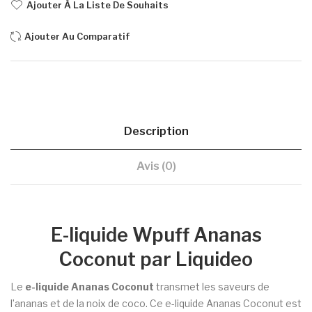
Ajouter À La Liste De Souhaits
Ajouter Au Comparatif
Description
Avis (0)
E-liquide Wpuff Ananas
Coconut par Liquideo
Le
e-liquide Ananas Coconut
transmet les saveurs de
l’ananas et de la noix de coco. Ce e-liquide Ananas Coconut est