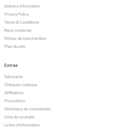
Delivery Information
Privacy Policy
Terms & Conditions
Nous contacter
Retour de marchandise
Plan du site
Extras
Fabricants
Chèques-cadeaux
Affiliations
Promotions
Historique de commandes
Liste de souhaits
Lettre d’information