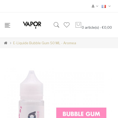
0 article(s) - €0,00
E-Liquide Bubble Gum 50 ML - Aromea