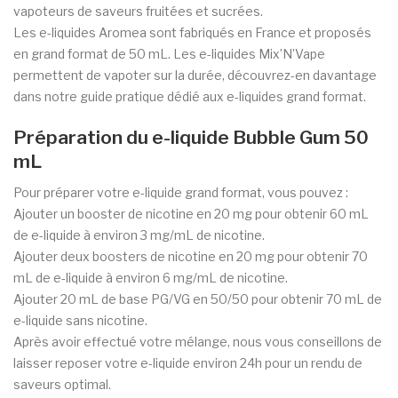
vapoteurs de saveurs fruitées et sucrées.
Les e-liquides Aromea sont fabriqués en France et proposés
en grand format de 50 mL. Les e-liquides Mix’N’Vape
permettent de vapoter sur la durée, découvrez-en davantage
dans notre guide pratique dédié aux e-liquides grand format.
Préparation du e-liquide Bubble Gum 50
mL
Pour préparer votre e-liquide grand format, vous pouvez :
Ajouter un booster de nicotine en 20 mg pour obtenir 60 mL
de e-liquide à environ 3 mg/mL de nicotine.
Ajouter deux boosters de nicotine en 20 mg pour obtenir 70
mL de e-liquide à environ 6 mg/mL de nicotine.
Ajouter 20 mL de base PG/VG en 50/50 pour obtenir 70 mL de
e-liquide sans nicotine.
Après avoir effectué votre mélange, nous vous conseillons de
laisser reposer votre e-liquide environ 24h pour un rendu de
saveurs optimal.