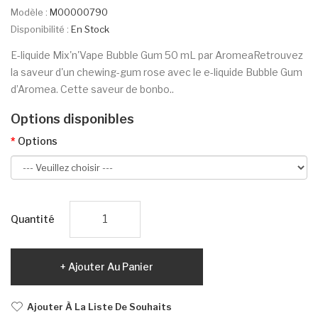
Modèle :
M00000790
Disponibilité :
En Stock
E-liquide Mix'n'Vape Bubble Gum 50 mL par AromeaRetrouvez
la saveur d'un chewing-gum rose avec le e-liquide Bubble Gum
d’Aromea. Cette saveur de bonbo..
Options disponibles
Options
Quantité
Ajouter Au Panier
Ajouter À La Liste De Souhaits