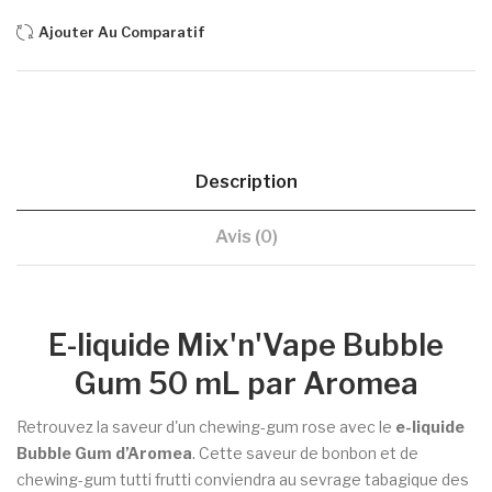
Ajouter Au Comparatif
Description
Avis (0)
E-liquide Mix'n'Vape Bubble
Gum 50 mL par Aromea
Retrouvez la saveur d'un
chewing-gum rose avec le
e-liquide
Bubble Gum d’Aromea
. Cette saveur de bonbon et de
chewing-gum tutti frutti conviendra au sevrage tabagique des