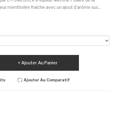
 mentholée fraîche avec un ajout d’arôme suc..
Ajouter Au Panier
its
Ajouter Au Comparatif