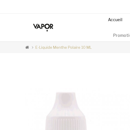
Accueil
Promoti
E-Liquide Menthe Polaire 10 ML