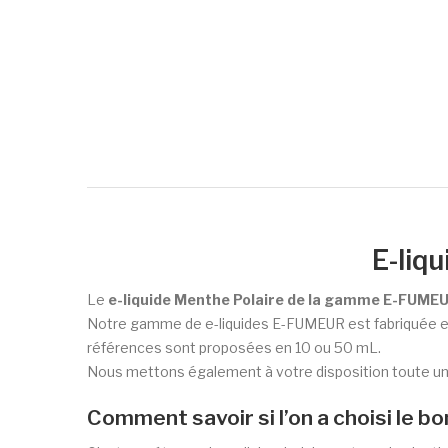
E-liq
Le
e-liquide Menthe Polaire de la gamme E-FUME
Notre gamme de e-liquides E-FUMEUR est fabriquée en
références sont proposées en 10 ou 50 mL.
Nous mettons également à votre disposition toute 
Comment savoir si l’on a choisi le bo