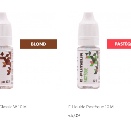
 Classic W 10 ML
E-Liquide Pastèque 10 ML
€5,09