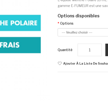
gamme E-FUMEUR est une saveur
Options disponibles
Options
Quantité
Ajouter À La Liste De Souha