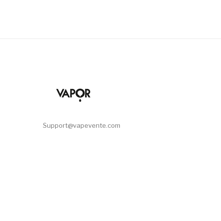
Support@vapevente.com