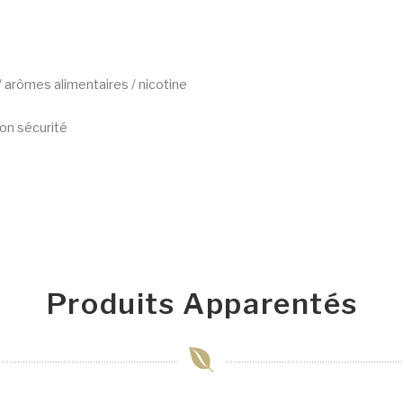
/ arômes alimentaires / nicotine
on sécurité
Produits Apparentés