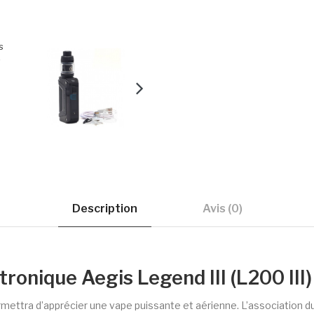
Description
Avis (0)
tronique Aegis Legend III (L200 II
mettra d’apprécier une vape puissante et aérienne. L’association du