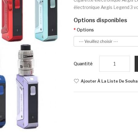
électronique Aegis Legend 3 vo
Options disponibles
Options
Quantité
Ajouter À La Liste De Souha