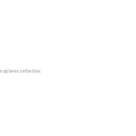
és qu'avec cette box.