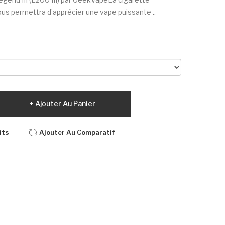
us permettra d’apprécier une vape puissante ..
Ajouter Au Panier
its
Ajouter Au Comparatif