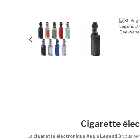
Cigarette élec
La
cigarette électronique Aegis Legend 3
vous per