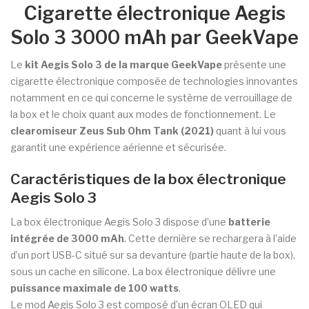
Cigarette électronique Aegis
Solo 3 3000 mAh par GeekVape
Le
kit Aegis Solo 3 de la marque GeekVape
présente une
cigarette électronique composée de technologies innovantes
notamment en ce qui concerne le système de verrouillage de
la box et le choix quant aux modes de fonctionnement. Le
clearomiseur Zeus Sub Ohm Tank (2021)
quant à lui vous
garantit une expérience aérienne et sécurisée.
Caractéristiques de la box électronique
Aegis Solo 3
La box électronique Aegis Solo 3 dispose d’une
batterie
intégrée de 3000 mAh
. Cette dernière se rechargera à l’aide
d’un port USB-C situé sur sa devanture (partie haute de la box),
sous un cache en silicone. La box électronique délivre une
puissance maximale de 100 watts
.
Le mod Aegis Solo 3 est composé d’un écran OLED qui