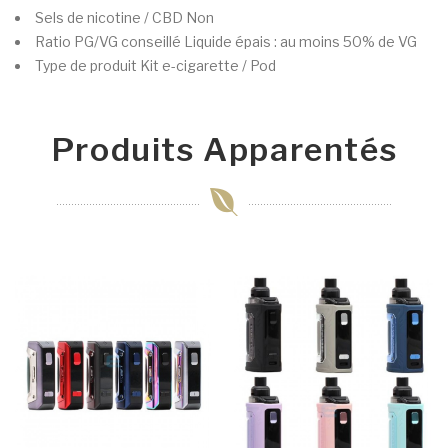
Sels de nicotine / CBD
Non
Ratio PG/VG conseillé
Liquide épais : au moins 50% de VG
Type de produit
Kit e-cigarette / Pod
Produits Apparentés