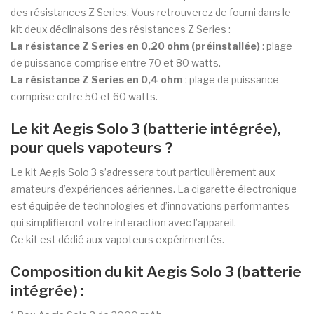
des résistances Z Series. Vous retrouverez de fourni dans le
kit deux déclinaisons des résistances Z Series :
La résistance Z Series en 0,20 ohm (préinstallée)
: plage
de puissance comprise entre 70 et 80 watts.
La résistance Z Series en 0,4 ohm
: plage de puissance
comprise entre 50 et 60 watts.
Le kit Aegis Solo 3 (batterie intégrée),
pour quels vapoteurs ?
Le kit Aegis Solo 3 s’adressera tout particulièrement aux
amateurs d’expériences aériennes. La cigarette électronique
est équipée de technologies et d’innovations performantes
qui simplifieront votre interaction avec l’appareil.
Ce kit est dédié aux vapoteurs expérimentés.
Composition du kit Aegis Solo 3 (batterie
intégrée) :