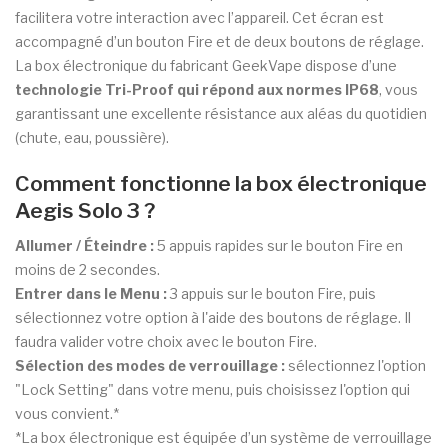
facilitera votre interaction avec l’appareil. Cet écran est
accompagné d’un bouton Fire et de deux boutons de réglage.
La box électronique du fabricant GeekVape dispose d’une
technologie Tri-Proof qui répond aux normes IP68
, vous
garantissant une excellente résistance aux aléas du quotidien
(chute, eau, poussière).
Comment fonctionne la box électronique
Aegis Solo 3 ?
Allumer / Éteindre :
5 appuis rapides sur le bouton Fire en
moins de 2 secondes.
Entrer dans le Menu :
3 appuis sur le bouton Fire, puis
sélectionnez votre option à l'aide des boutons de réglage. Il
faudra valider votre choix avec le bouton Fire.
Sélection des modes de verrouillage :
sélectionnez l'option
"Lock Setting" dans votre menu, puis choisissez l'option qui
vous convient.*
*La box électronique est équipée d’un système de verrouillage