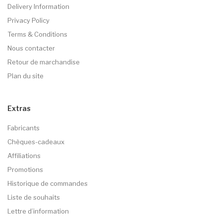
Delivery Information
Privacy Policy
Terms & Conditions
Nous contacter
Retour de marchandise
Plan du site
Extras
Fabricants
Chèques-cadeaux
Affiliations
Promotions
Historique de commandes
Liste de souhaits
Lettre d’information