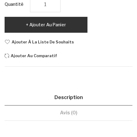
Quantité
Ajouter Au Panier
Ajouter À La Liste De Souhaits
Ajouter Au Comparatif
Description
Avis (0)