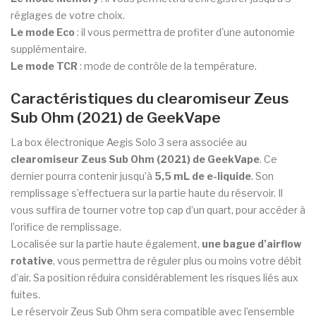
réglages de votre choix.
Le mode Eco
: il vous permettra de profiter d'une autonomie
supplémentaire.
Le mode TCR
: mode de contrôle de la température.
Caractéristiques du clearomiseur Zeus
Sub Ohm (2021) de GeekVape
La box électronique Aegis Solo 3 sera associée au
clearomiseur Zeus Sub Ohm (2021) de GeekVape
. Ce
dernier pourra contenir jusqu’à
5,5 mL de e-liquide
. Son
remplissage s’effectuera sur la partie haute du réservoir. Il
vous suffira de tourner votre top cap d’un quart, pour accéder à
l’orifice de remplissage.
Localisée sur la partie haute également,
une bague d’airflow
rotative
, vous permettra de réguler plus ou moins votre débit
d’air. Sa position réduira considérablement les risques liés aux
fuites.
Le réservoir Zeus Sub Ohm sera compatible avec l’ensemble