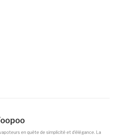
 Voopoo
 vapoteurs en quête de simplicité et d’élégance. La