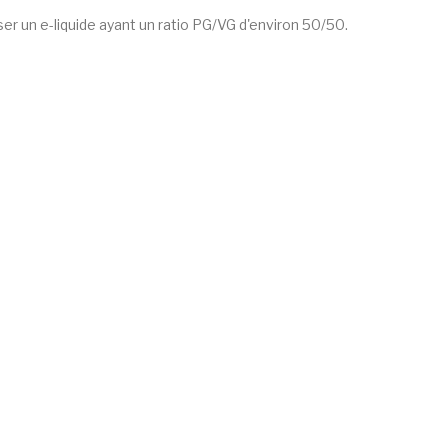
ser un e-liquide ayant un ratio PG/VG d'environ 50/50.