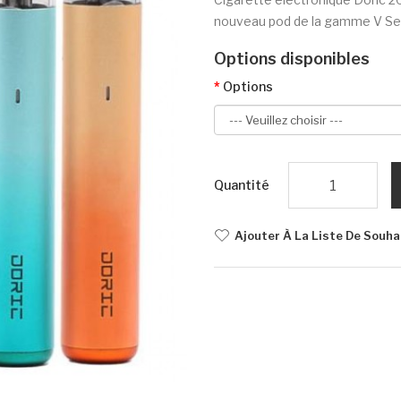
nouveau pod de la gamme V Serie
Options disponibles
Options
Quantité
Ajouter À La Liste De Souha