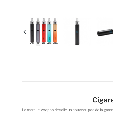
Cigare
La marque Voopoo dévoile un nouveau pod de la gamm