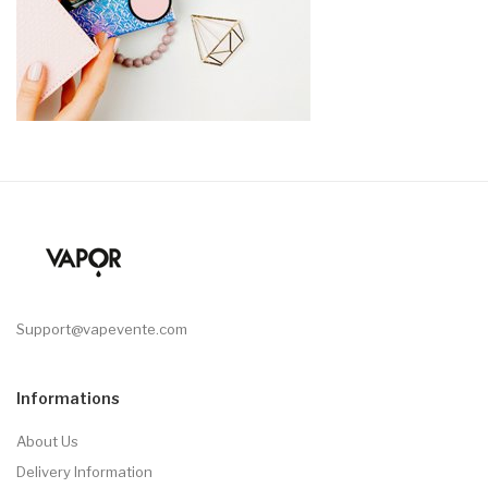
Support@vapevente.com
Informations
About Us
Delivery Information