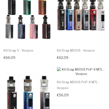
Kit Drag 5 - Voopoo
Kit Drag M100S - Voopoo
€66,09
€62,09
Kit Drag M100S PnP-X MTL -
Voopoo
€56,09