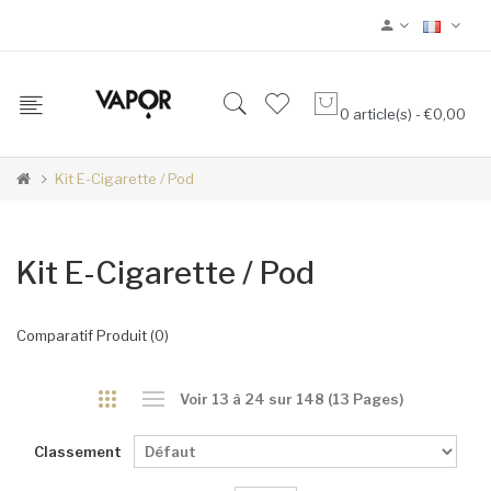
0 article(s) - €0,00
Kit E-Cigarette / Pod
Kit E-Cigarette / Pod
Comparatif Produit (0)
Voir 13 à 24 sur 148 (13 Pages)
Classement