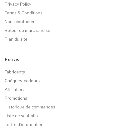
Privacy Policy
Terms & Conditions
Nous contacter
Retour de marchandise
Plan du site
Extras
Fabricants
Chèques-cadeaux
Affiliations
Promotions
Historique de commandes
Liste de souhaits
Lettre d’information