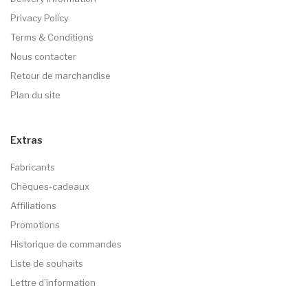
Privacy Policy
Terms & Conditions
Nous contacter
Retour de marchandise
Plan du site
Extras
Fabricants
Chèques-cadeaux
Affiliations
Promotions
Historique de commandes
Liste de souhaits
Lettre d’information