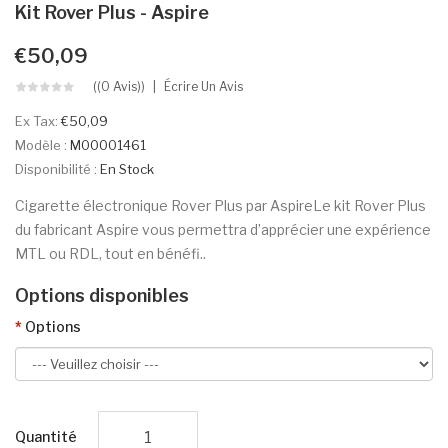
Kit Rover Plus - Aspire
€50,09
((0 Avis))
Écrire Un Avis
Ex Tax:
€50,09
Modèle :
M00001461
Disponibilité :
En Stock
Cigarette électronique Rover Plus par AspireLe kit Rover Plus
du fabricant Aspire vous permettra d’apprécier une expérience
MTL ou RDL, tout en bénéfi..
Options disponibles
Options
Quantité