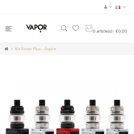
0 article(s) - €0,00
Kit Rover Plus - Aspire