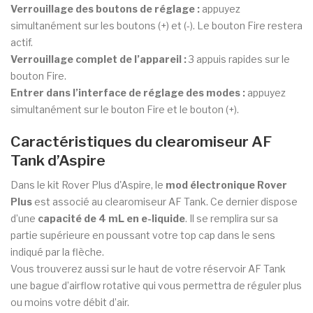
Verrouillage des boutons de réglage :
appuyez
simultanément sur les boutons (+) et (-). Le bouton Fire restera
actif.
Verrouillage complet de l’appareil :
3 appuis rapides sur le
bouton Fire.
Entrer dans l’interface de réglage des modes :
appuyez
simultanément sur le bouton Fire et le bouton (+).
Caractéristiques du clearomiseur AF
Tank d’Aspire
Dans le kit Rover Plus d'Aspire, le
mod électronique Rover
Plus
est associé au clearomiseur AF Tank. Ce dernier dispose
d’une
capacité de 4 mL en e-liquide
. Il se remplira sur sa
partie supérieure en poussant votre top cap dans le sens
indiqué par la flèche.
Vous trouverez aussi sur le haut de votre réservoir AF Tank
une bague d’airflow rotative qui vous permettra de réguler plus
ou moins votre débit d’air.