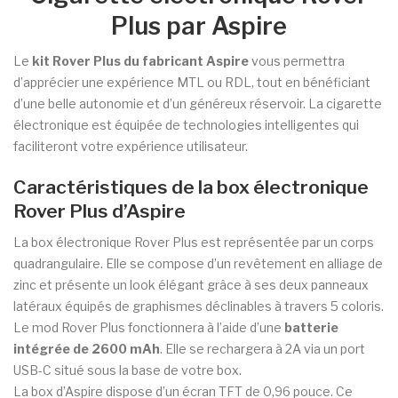
Plus par Aspire
Le
kit Rover Plus du fabricant Aspire
vous permettra
d’apprécier une expérience MTL ou RDL, tout en bénéficiant
d’une belle autonomie et d’un généreux réservoir. La cigarette
électronique est équipée de technologies intelligentes qui
faciliteront votre expérience utilisateur.
Caractéristiques de la box électronique
Rover Plus d’Aspire
La box électronique Rover Plus est représentée par un corps
quadrangulaire. Elle se compose d’un revêtement en alliage de
zinc et présente un look élégant grâce à ses deux panneaux
latéraux équipés de graphismes déclinables à travers 5 coloris.
Le mod Rover Plus fonctionnera à l’aide d’une
batterie
intégrée de 2600 mAh
. Elle se rechargera à 2A via un port
USB-C situé sous la base de votre box.
La box d’Aspire dispose d’un écran TFT de 0,96 pouce. Ce