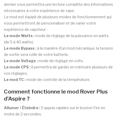
dernier vous permettra une lecture complète des informations
nécessaires à votre expérience de vape.
Le mod est équipé de plusieurs modes de fonctionnement qui
vous permettront de personnaliser et de varier votre
expérience de vapoteur :
Le mode Watts :
mode de réglage de la puissance en watts
(de 5 à 40 watts).
Le mode Bypass :
à la manière d’un mod mécanique, la tension
de sortie sera celle de votre batterie.
Le mode Voltage :
mode de réglage en volts.
Le mode CPS :
il permettra de garder en mémoire plusieurs de
vos réglages.
Le mod TC :
mode de contrôle de la température.
Comment fonctionne le mod Rover Plus
d’Aspire ?
Allumer / Éteindre :
5 appuis rapides sur le bouton Fire en
moins de 2 secondes.