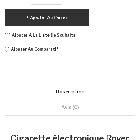
Ajouter Au Panier
Ajouter À La Liste De Souhaits
Ajouter Au Comparatif
Description
Avis (0)
Cigarette électronique Rover