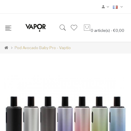
0 article(s) - €0,00
Pod Avocado Baby Pro - Vaptio