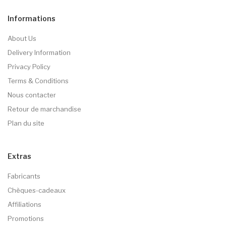
Informations
About Us
Delivery Information
Privacy Policy
Terms & Conditions
Nous contacter
Retour de marchandise
Plan du site
Extras
Fabricants
Chèques-cadeaux
Affiliations
Promotions