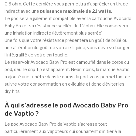
0,6 ohm. Cette dernière vous permettra d’apprécier un tirage
indirect avec une
puissance maximale de 21 watts
.
Le pod sera également compatible avec la cartouche Avocado
Baby Pro et sa résistance scellée de 1,2 ohm. Elle conservera
une inhalation indirecte (légèrement plus serrée).
Une fois que votre résistance présentera un goût de brûlé ou
une altération du goût de votre e-liquide, vous devrez changer
l’intégralité de votre cartouche.
Le réservoir Avocado Baby Pro est camouflé dans le corps du
pod, seul le drip-tip est apparent. Néanmoins, la marque Vaptio
a ajouté une fenêtre dans le corps du pod, vous permettant de
suivre votre consommation en e-liquide et donc d’éviter les
dry-hits.
À qui s’adresse le pod Avocado Baby Pro
de Vaptio ?
Le pod Avocado Baby Pro de Vaptio s’adresse tout
particulièrement aux vapoteurs qui souhaitent s’initier à la