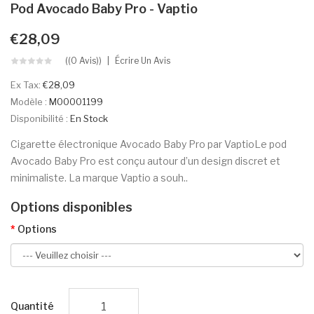
Pod Avocado Baby Pro - Vaptio
€28,09
((0 Avis))
Écrire Un Avis
Ex Tax:
€28,09
Modèle :
M00001199
Disponibilité :
En Stock
Cigarette électronique Avocado Baby Pro par VaptioLe pod
Avocado Baby Pro est conçu autour d’un design discret et
minimaliste. La marque Vaptio a souh..
Options disponibles
Options
Quantité