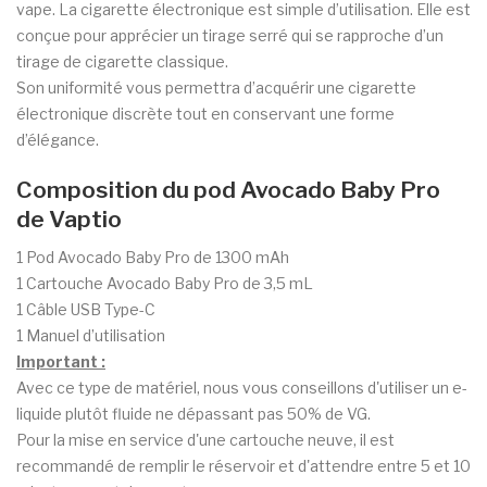
vape. La cigarette électronique est simple d’utilisation. Elle est
conçue pour apprécier un tirage serré qui se rapproche d’un
tirage de cigarette classique.
Son uniformité vous permettra d’acquérir une cigarette
électronique discrète tout en conservant une forme
d’élégance.
Composition du pod Avocado Baby Pro
de Vaptio
1 Pod Avocado Baby Pro de 1300 mAh
1 Cartouche Avocado Baby Pro de 3,5 mL
1 Câble USB Type-C
1 Manuel d’utilisation
Important :
Avec ce type de matériel, nous vous conseillons d'utiliser un e-
liquide plutôt fluide ne dépassant pas 50% de VG.
Pour la mise en service d'une cartouche neuve, il est
recommandé de remplir le réservoir et d'attendre entre 5 et 10