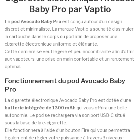
Baby Pro par Vaptio
Le
pod Avocado Baby Pro
est conçu autour d’un design
discret et minimaliste. La marque Vaptio a souhaité dissimuler
la cartouche dans le corps du pod afin de proposer une
cigarette électronique uniforme et élégante.
Cette dernière se veut légère et peu encombrante afin d’offrir
aux vapoteurs, une prise en main confortable et un rangement
optimal.
Fonctionnement du pod Avocado Baby
Pro
La cigarette électronique Avocado Baby Pro est dotée d’une
batterie intégrée de 1300 mAh
qui vous offrira une belle
autonomie. Le pod se rechargera via son port USB-C situé
sous la base de la e-cigarette.
Elle fonctionnera à l’aide d’un bouton Fire qui vous permettra
également de régler votre puissance à travers 3 niveaux :