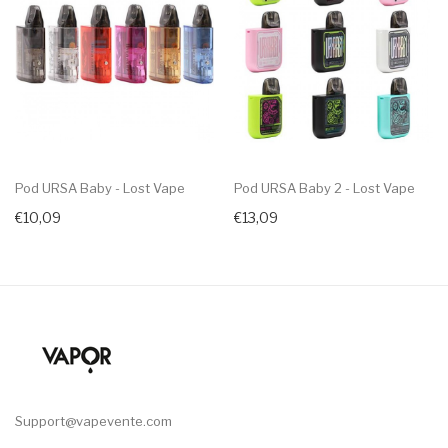
Pod URSA Baby - Lost Vape
Pod URSA Baby 2 - Lost Vape
€10,09
€13,09
Support@vapevente.com