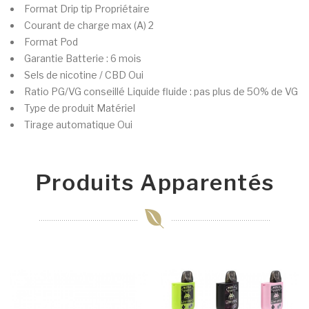
Format Drip tip
Propriétaire
Courant de charge max (A)
2
Format
Pod
Garantie
Batterie : 6 mois
Sels de nicotine / CBD
Oui
Ratio PG/VG conseillé
Liquide fluide : pas plus de 50% de VG
Type de produit
Matériel
Tirage automatique
Oui
Produits Apparentés