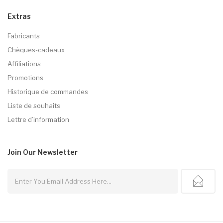
Extras
Fabricants
Chèques-cadeaux
Affiliations
Promotions
Historique de commandes
Liste de souhaits
Lettre d’information
Join Our
Newsletter