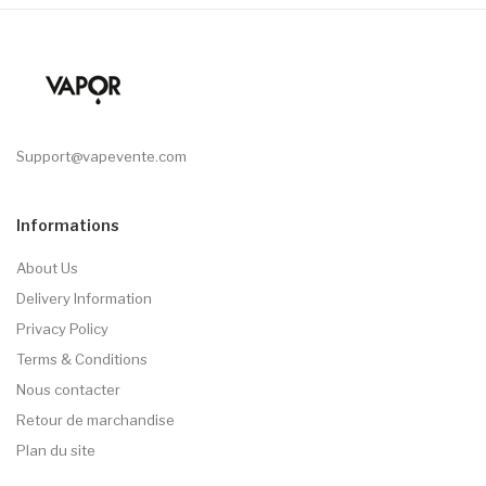
Support@vapevente.com
Informations
About Us
Delivery Information
Privacy Policy
Terms & Conditions
Nous contacter
Retour de marchandise
Plan du site