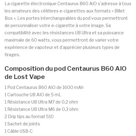
La cigarette électronique Centaurus B60 AIO s’adresse à tous
les amateurs des célèbres e-cigarettes aux formats « Billet
Box ». Les portes interchangeables du pod vous permettront
de personnaliser votre e-cigarette à votre image. Sa
compatibilité avec les résistances UB Ultra et sa puissance
maximale de 60 watts, vous permettront de varier votre
expérience de vapoteur et d’apprécier plusieurs types de
tirages.
Composition du pod Centaurus B60 AIO
de Lost Vape
1 Pod Centaurus B60 AIO de 1600 mAh
1 Cartouche UB AIO de 5 mL
1 Résistance UB Ultra M7 de 0,2 ohm
1 Résistance UB Ultra M6 de 0,3 ohm
2 Drip tips au format 510
1 Sachet de joints
1 Câble USB-C