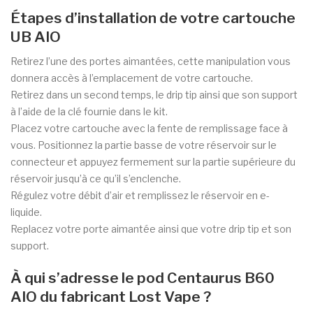
Étapes d’installation de votre cartouche
UB AIO
Retirez l’une des portes aimantées, cette manipulation vous
donnera accès à l’emplacement de votre cartouche.
Retirez dans un second temps, le drip tip ainsi que son support
à l’aide de la clé fournie dans le kit.
Placez votre cartouche avec la fente de remplissage face à
vous. Positionnez la partie basse de votre réservoir sur le
connecteur et appuyez fermement sur la partie supérieure du
réservoir jusqu’à ce qu’il s’enclenche.
Régulez votre débit d’air et remplissez le réservoir en e-
liquide.
Replacez votre porte aimantée ainsi que votre drip tip et son
support.
À qui s’adresse le pod Centaurus B60
AIO du fabricant Lost Vape ?