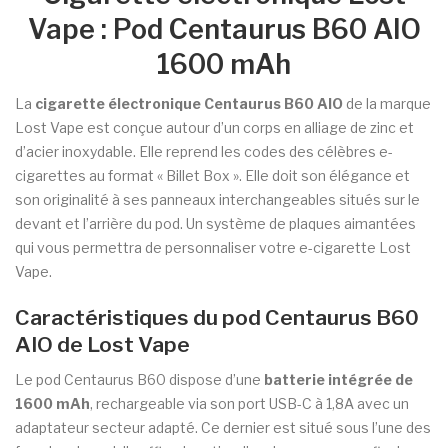
Vape : Pod Centaurus B60 AIO
1600 mAh
La
cigarette électronique Centaurus B60 AIO
de la marque
Lost Vape est conçue autour d’un corps en alliage de zinc et
d’acier inoxydable. Elle reprend les codes des célèbres e-
cigarettes au format « Billet Box ». Elle doit son élégance et
son originalité à ses panneaux interchangeables situés sur le
devant et l’arrière du pod. Un système de plaques aimantées
qui vous permettra de personnaliser votre e-cigarette Lost
Vape.
Caractéristiques du pod Centaurus B60
AIO de Lost Vape
Le pod Centaurus B60 dispose d’une
batterie intégrée de
1600 mAh
, rechargeable via son port USB-C à 1,8A avec un
adaptateur secteur adapté. Ce dernier est situé sous l’une des