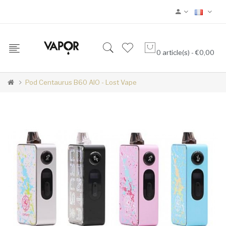
0 article(s) - €0,00
Pod Centaurus B60 AIO - Lost Vape