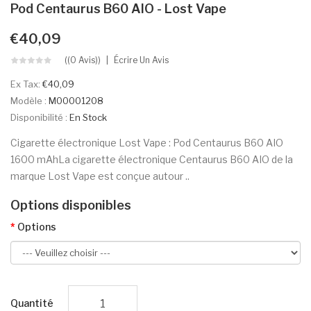
Pod Centaurus B60 AIO - Lost Vape
€40,09
((0 Avis))
Écrire Un Avis
Ex Tax:
€40,09
Modèle :
M00001208
Disponibilité :
En Stock
Cigarette électronique Lost Vape : Pod Centaurus B60 AIO
1600 mAhLa cigarette électronique Centaurus B60 AIO de la
marque Lost Vape est conçue autour ..
Options disponibles
Options
Quantité