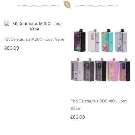
Kit Centaurus M200 - Lost Vape
€66,09
Pod Centaurus B80 AIO - Lost
Vape
€66,09