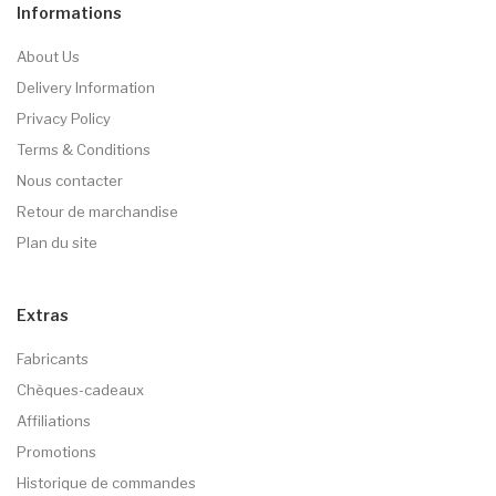
Informations
About Us
Delivery Information
Privacy Policy
Terms & Conditions
Nous contacter
Retour de marchandise
Plan du site
Extras
Fabricants
Chèques-cadeaux
Affiliations
Promotions
Historique de commandes