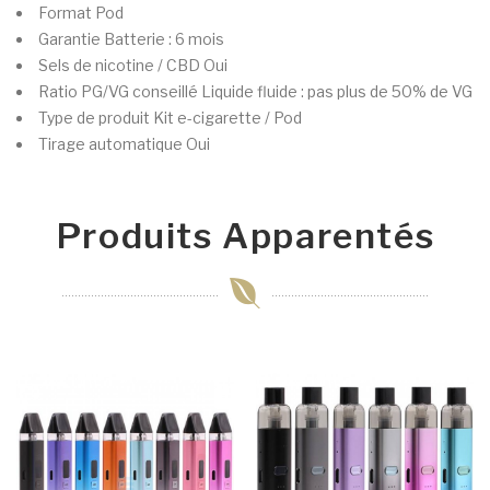
Format
Pod
Garantie
Batterie : 6 mois
Sels de nicotine / CBD
Oui
Ratio PG/VG conseillé
Liquide fluide : pas plus de 50% de VG
Type de produit
Kit e-cigarette / Pod
Tirage automatique
Oui
Produits Apparentés