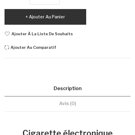
Ajouter Au Panier
Ajouter À La Liste De Souhaits
Ajouter Au Comparatif
Description
Avis (0)
Cigarette électronique