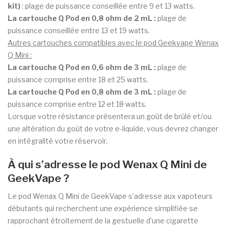
kit)
: plage de puissance conseillée entre 9 et 13 watts.
La cartouche Q Pod en 0,8 ohm de 2 mL :
plage de
puissance conseillée entre 13 et 19 watts.
Autres cartouches compatibles avec le pod Geekvape Wenax
Q Mini :
La cartouche Q Pod en 0,6 ohm de 3 mL :
plage de
puissance comprise entre 18 et 25 watts.
La cartouche Q Pod en 0,8 ohm de 3 mL :
plage de
puissance comprise entre 12 et 18 watts.
Lorsque votre résistance présentera un goût de brûlé et/ou
une altération du goût de votre e-liquide, vous devrez changer
en intégralité votre réservoir.
À qui s’adresse le pod Wenax Q Mini de
GeekVape ?
Le pod Wenax Q Mini de GeekVape s’adresse aux vapoteurs
débutants qui recherchent une expérience simplifiée se
rapprochant étroitement de la gestuelle d’une cigarette