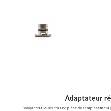
Adaptateur ré
L’adaptateur Mulus est une
pièce de remplacement p