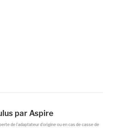
lus par Aspire
e perte de l’adaptateur d’origine ou en cas de casse de