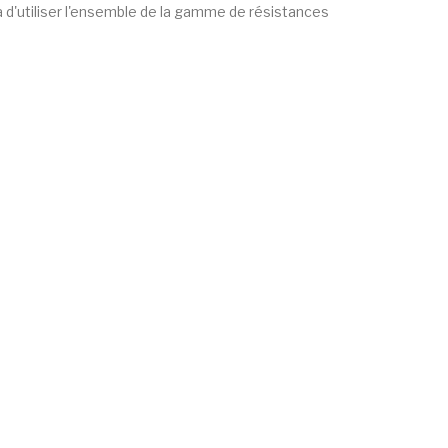
a d'utiliser l'ensemble de la gamme de résistances