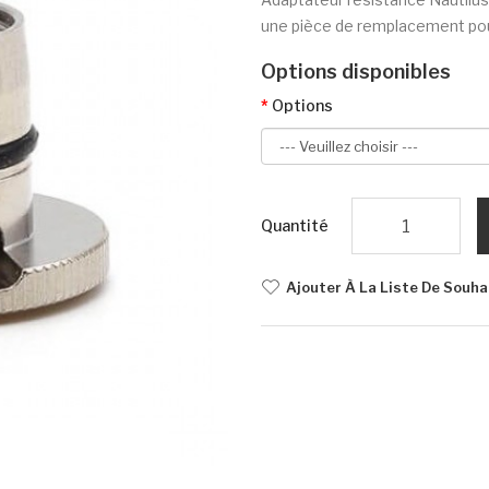
une pièce de remplacement pour 
Options disponibles
Options
Quantité
Ajouter À La Liste De Souha