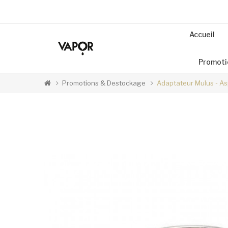
Accueil
Promoti
Promotions & Destockage
Adaptateur Mulus - As