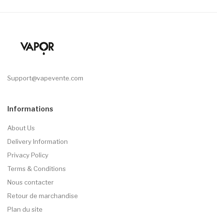
Support@vapevente.com
Informations
About Us
Delivery Information
Privacy Policy
Terms & Conditions
Nous contacter
Retour de marchandise
Plan du site