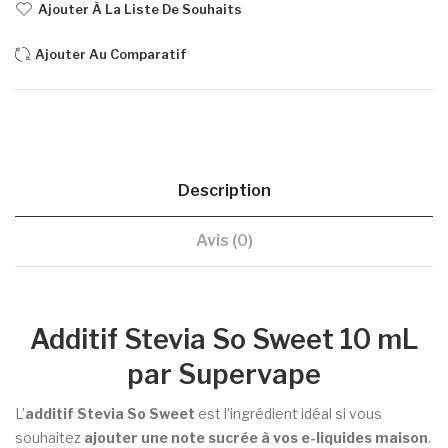
Ajouter À La Liste De Souhaits
Ajouter Au Comparatif
Description
Avis (0)
Additif Stevia So Sweet 10 mL
par Supervape
L’
additif Stevia So Sweet
est l’ingrédient idéal si vous
souhaitez
ajouter une note sucrée à vos e-liquides maison
.