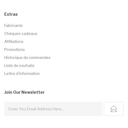
Extras
Fabricants
Chèques-cadeaux
Affiliations
Promotions
Historique de commandes
Liste de souhaits
Lettre d’information
Join Our
Newsletter