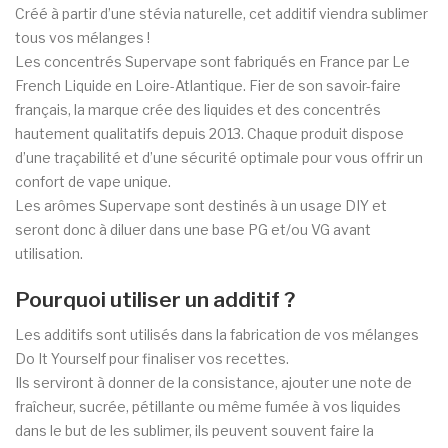
Créé à partir d’une stévia naturelle, cet additif viendra sublimer
tous vos mélanges !
Les concentrés Supervape sont fabriqués en France par Le
French Liquide en Loire-Atlantique. Fier de son savoir-faire
français, la marque crée des liquides et des concentrés
hautement qualitatifs depuis 2013. Chaque produit dispose
d’une traçabilité et d’une sécurité optimale pour vous offrir un
confort de vape unique.
Les arômes Supervape sont destinés à un usage DIY et
seront donc à diluer dans une base PG et/ou VG avant
utilisation.
Pourquoi utiliser un additif ?
Les additifs sont utilisés dans la fabrication de vos mélanges
Do It Yourself pour finaliser vos recettes.
Ils serviront à donner de la consistance, ajouter une note de
fraîcheur, sucrée, pétillante ou même fumée à vos liquides
dans le but de les sublimer, ils peuvent souvent faire la