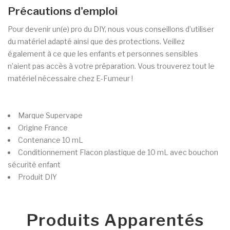
Précautions d'emploi
Pour devenir un(e) pro du DIY, nous vous conseillons d’utiliser
du matériel adapté ainsi que des protections. Veillez
également à ce que les enfants et personnes sensibles
n’aient pas accès à votre préparation. Vous trouverez tout le
matériel nécessaire chez E-Fumeur !
Marque
Supervape
Origine
France
Contenance
10 mL
Conditionnement
Flacon plastique de 10 mL avec bouchon
sécurité enfant
Produit
DIY
Produits Apparentés