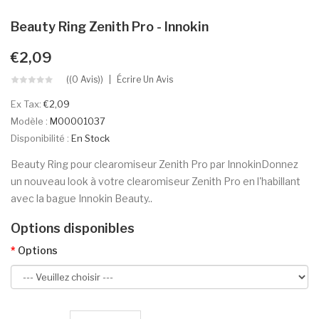
Beauty Ring Zenith Pro - Innokin
€2,09
((0 Avis))
Écrire Un Avis
Ex Tax:
€2,09
Modèle :
M00001037
Disponibilité :
En Stock
Beauty Ring pour clearomiseur Zenith Pro par InnokinDonnez
un nouveau look à votre clearomiseur Zenith Pro en l'habillant
avec la bague Innokin Beauty..
Options disponibles
Options