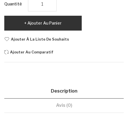
Quantité
Ajouter Au Panier
Ajouter À La Liste De Souhaits
Ajouter Au Comparatif
Description
Avis (0)