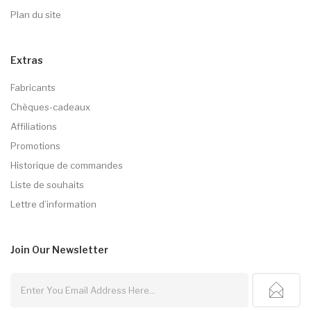
Plan du site
Extras
Fabricants
Chèques-cadeaux
Affiliations
Promotions
Historique de commandes
Liste de souhaits
Lettre d’information
Join Our
Newsletter