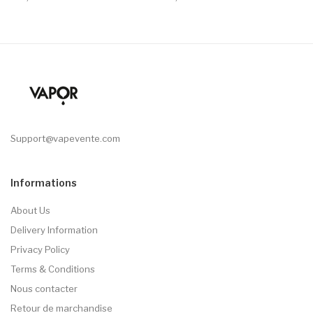
Support@vapevente.com
Informations
About Us
Delivery Information
Privacy Policy
Terms & Conditions
Nous contacter
Retour de marchandise