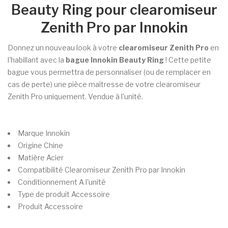
Beauty Ring pour clearomiseur
Zenith Pro par Innokin
Donnez un nouveau look à votre
clearomiseur Zenith Pro
en
l'habillant avec la
bague Innokin Beauty Ring
! Cette petite
bague vous permettra de personnaliser (ou de remplacer en
cas de perte) une pièce maîtresse de votre clearomiseur
Zenith Pro uniquement.
Vendue à l'unité.
Marque
Innokin
Origine
Chine
Matière
Acier
Compatibilité
Clearomiseur Zenith Pro par Innokin
Conditionnement
A l'unité
Type de produit
Accessoire
Produit
Accessoire