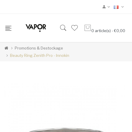
0 article(s) - €0,00
Promotions & Destockage
Beauty Ring Zenith Pro - Innokin