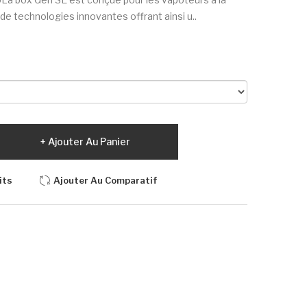
de technologies innovantes offrant ainsi u..
Ajouter Au Panier
its
Ajouter Au Comparatif