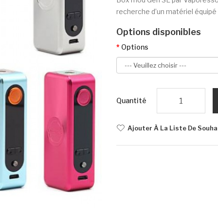
recherche d’un matériel équipé 
Options disponibles
Options
Quantité
Ajouter À La Liste De Souha