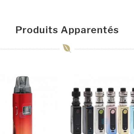
Produits Apparentés