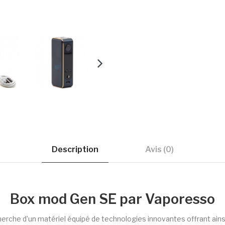
Description
Avis (0)
Box mod Gen SE par Vaporesso
herche d’un matériel équipé de technologies innovantes offrant ain