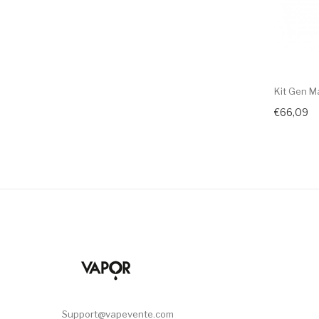
Kit Gen M
€66,09
Support@vapevente.com