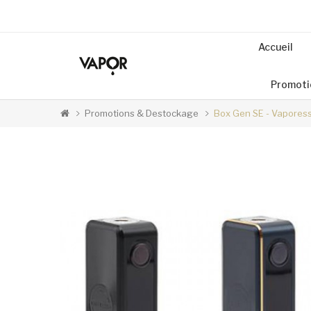
Accueil
Promoti
Promotions & Destockage
Box Gen SE - Vapores