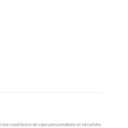
si une expérience de vape personnalisée et sécurisée.