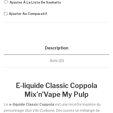
Ajouter À La Liste De Souhaits
Ajouter Au Comparatif
Description
Avis (0)
E-liquide Classic Coppola
Mix’n’Vape My Pulp
Le
e-liquide Classic Coppola
est une recette inspirée du
personnage
Don Vito Corleone
. Découvrez un mélange de