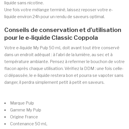
liquide sans nicotine.
Une fois votre mélange terminé, laissez reposer votre e-
liquide environ 24h pour un rendu de saveurs optimal.
Conseils de conservation et d’utilisation
pour le e-liquide Classic Coppola
Votre e-liquide My Pulp 50 mL doit avant tout être conservé
dans un endroit adéquat : à l’abri de la lumière, au sec et à
température ambiante. Pensez à refermer le bouchon de votre
flacon après chaque utilisation. Vérifiez la DDM : une fois celle-
ci dépassée, le e-liquide restera bon et pourra se vapoter sans
danger, il perdra simplement petit à petit en saveurs.
Marque
Pulp
Gamme
My Pulp
Origine
France
Contenance
50 mL