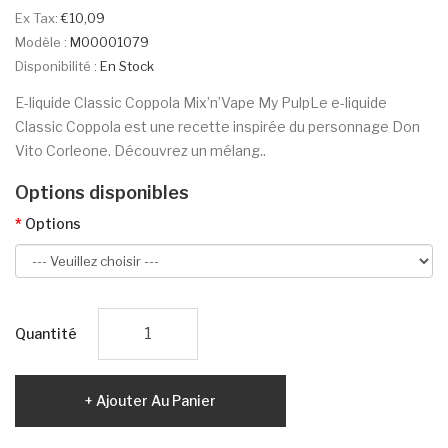
Ex Tax:
€10,09
Modèle :
M00001079
Disponibilité :
En Stock
E-liquide Classic Coppola Mix’n’Vape My PulpLe e-liquide
Classic Coppola est une recette inspirée du personnage Don
Vito Corleone. Découvrez un mélang..
Options disponibles
Options
Quantité
Ajouter Au Panier