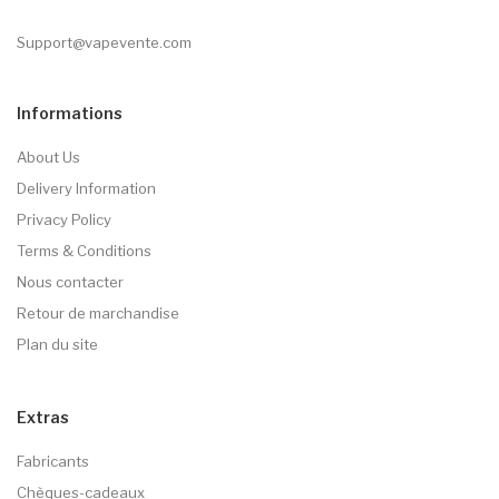
Support@vapevente.com
Informations
About Us
Delivery Information
Privacy Policy
Terms & Conditions
Nous contacter
Retour de marchandise
Plan du site
Extras
Fabricants
Chèques-cadeaux