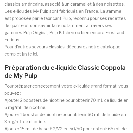
classics américains, associé à un caramel et à des noisettes.
Les e-liquides My Pulp sont fabriqués en France. La gamme
est proposée par le fabricant Pulp, reconnu pour ses recettes
de qualité et son savoir-faire notamment à travers ses
gammes Pulp Original, Pulp Kitchen ou bien encore Frost and
Furious.
Pour d'autres saveurs classics, découvrez notre catalogue
complet juste ici.
Préparation du e-liquide Classic Coppola
de My Pulp
Pour préparer correctement votre e-liquide grand format, vous
pouvez :
Ajouter 2 boosters de nicotine pour obtenir 70 mL de liquide en
6 mg/mL de nicotine.
Ajouter 1 booster de nicotine pour obtenir 60 mL de liquide en
3 mg/mL de nicotine.
Ajouter 15 mL de base PG/VG en 50/50 pour obtenir 65 mL de