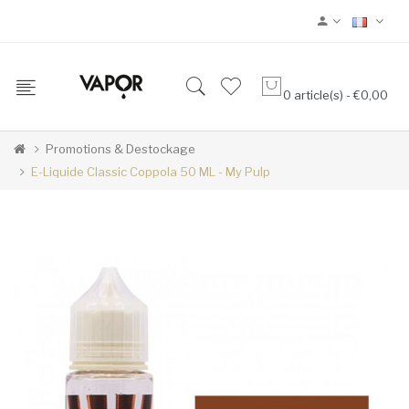
0 article(s) - €0,00
Promotions & Destockage
E-Liquide Classic Coppola 50 ML - My Pulp