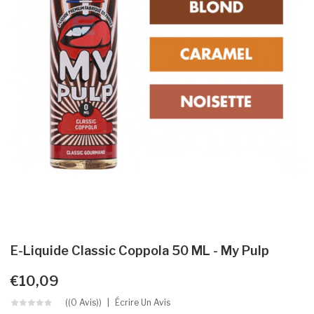
E-Liquide Classic Coppola 50 ML - My Pulp
€10,09
((0 Avis))
Écrire Un Avis