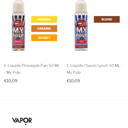
E-Liquide Pineapple Pan 50 ML
E-Liquide Classic Lynch 50 ML -
- My Pulp
My Pulp
€10,09
€10,09