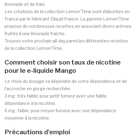
limonade et de frais.
Les créations de la collection Lemon’Time sont élaborées en
France par le fabricant Eliquid France. La gamme Lemon’Time
propose de nombreuses recettes en associant divers arômes
fruités à une limonade fraîche.
Trouvez votre prochain all-day parmi les différentes recettes
de la collection Lemon’Time.
Comment choisir son taux de nicotine
pour le e-liquide Mango
Le choix du dosage va dépendre de votre dépendance et de
l’accroche en gorge recherchée.
3 mg : très faible, pour petit fumeur avec une faible
dépendance à la nicotine.
6 mg : faible, pour moyen fumeur avec une dépendance
moyenne à la nicotine.
Précautions d’emploi