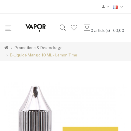
0 article(s) - €0,00
Promotions & Destockage
E-Liquide Mango 10 ML - Lemon'Time