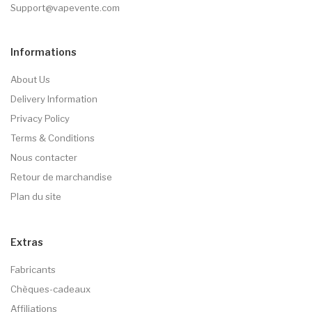
Support@vapevente.com
Informations
About Us
Delivery Information
Privacy Policy
Terms & Conditions
Nous contacter
Retour de marchandise
Plan du site
Extras
Fabricants
Chèques-cadeaux
Affiliations