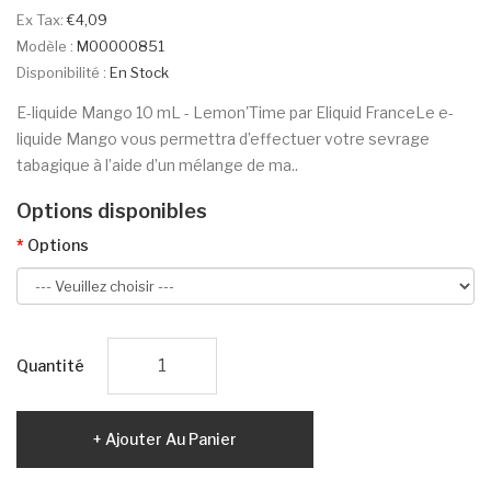
Ex Tax:
€4,09
Modèle :
M00000851
Disponibilité :
En Stock
E-liquide Mango 10 mL - Lemon'Time par Eliquid FranceLe e-
liquide Mango vous permettra d’effectuer votre sevrage
tabagique à l’aide d’un mélange de ma..
Options disponibles
Options
Quantité
Ajouter Au Panier