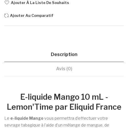
Ajouter À La Liste De Souhaits
Ajouter Au Comparatif
Description
Avis (0)
E-liquide Mango 10 mL -
Lemon'Time par Eliquid France
Le
e-liquide Mango
vous permettra d’effectuer votre
sevrage tabagique à l’aide d’un mélange de mangue, de