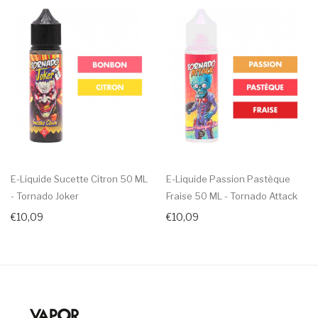
E-Liquide Sucette Citron 50 ML
E-Liquide Passion Pastèque
- Tornado Joker
Fraise 50 ML - Tornado Attack
€10,09
€10,09