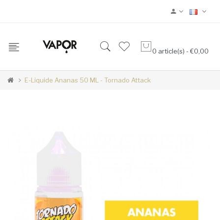
0 article(s) - €0,00
E-Liquide Ananas 50 ML - Tornado Attack