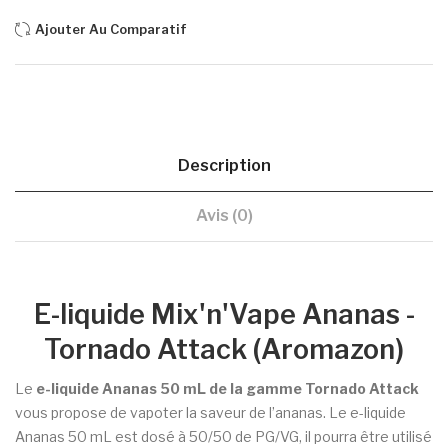
Ajouter Au Comparatif
Description
Avis (0)
E-liquide Mix'n'Vape Ananas -
Tornado Attack (Aromazon)
Le
e-liquide Ananas 50 mL de la gamme Tornado Attack
vous propose de vapoter la saveur de l’ananas. Le e-liquide
Ananas 50 mL est dosé à 50/50 de PG/VG, il pourra être utilisé