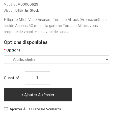
Modèle :
M00000629
Disponibilité :
En Stock
E-liquide Mix'n'Vape Ananas - Tornado Attack (Aromazon)Le e-
liquide Ananas 50 mL de la gamme Tornado Attack vous
propose de vapoter la saveur de l’ana..
Options disponibles
Options
Quantité
Ajouter Au Panier
Ajouter À La Liste De Souhaits