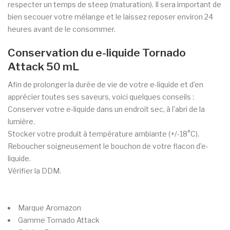
respecter un temps de steep (maturation). Il sera important de
bien secouer votre mélange et le laissez reposer environ 24
heures avant de le consommer.
Conservation du e-liquide Tornado
Attack 50 mL
Afin de prolonger la durée de vie de votre e-liquide et d’en
apprécier toutes ses saveurs, voici quelques conseils :
Conserver votre e-liquide dans un endroit sec, à l’abri de la
lumière.
Stocker votre produit à température ambiante (+/-18°C).
Reboucher soigneusement le bouchon de votre flacon d’e-
liquide.
Vérifier la DDM.
Marque
Aromazon
Gamme
Tornado Attack