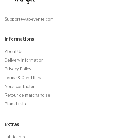
Support@vapevente.com
Informations
About Us
Delivery Information
Privacy Policy
Terms & Conditions
Nous contacter
Retour de marchandise
Plan du site
Extras
Fabricants