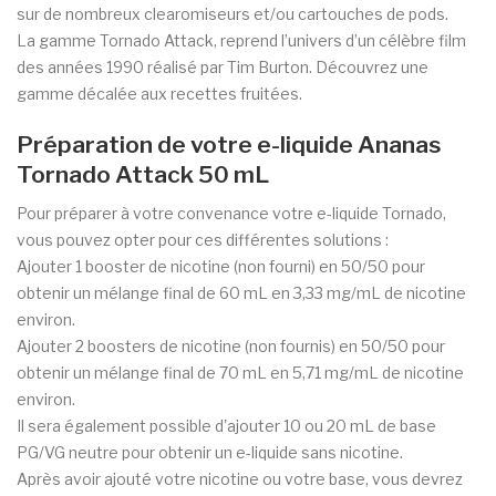
sur de nombreux clearomiseurs et/ou cartouches de pods.
La gamme Tornado Attack, reprend l’univers d’un célèbre film
des années 1990 réalisé par Tim Burton. Découvrez une
gamme décalée aux recettes fruitées.
Préparation de votre e-liquide Ananas
Tornado Attack 50 mL
Pour préparer à votre convenance votre e-liquide Tornado,
vous pouvez opter pour ces différentes solutions :
Ajouter 1 booster de nicotine (non fourni) en 50/50 pour
obtenir un mélange final de 60 mL en 3,33 mg/mL de nicotine
environ.
Ajouter 2
boosters de nicotine
(non fournis) en 50/50 pour
obtenir un mélange final de 70 mL en 5,71 mg/mL de nicotine
environ.
Il sera également possible d'ajouter 10 ou 20 mL de base
PG/VG neutre pour obtenir un e-liquide sans nicotine.
Après avoir ajouté votre nicotine ou votre base, vous devrez