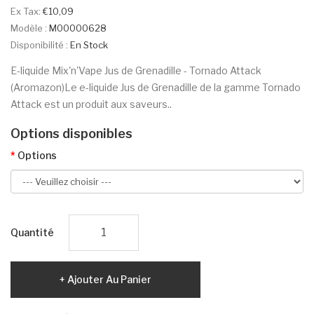
Ex Tax:
€10,09
Modèle :
M00000628
Disponibilité :
En Stock
E-liquide Mix'n'Vape Jus de Grenadille - Tornado Attack
(Aromazon)Le e-liquide Jus de Grenadille de la gamme Tornado
Attack est un produit aux saveurs..
Options disponibles
Options
Quantité
Ajouter Au Panier