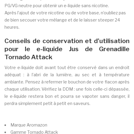
PG/VG neutre pour obtenir un e-liquide sans nicotine.
Après l’ajout de votre nicotine ou de votre base, n’oubliez pas
de bien secouer votre mélange et de le laisser steeper 24
heures.
Conseils de conservation et d’utilisation
pour le e-liquide Jus de Grenadille
Tornado Attack
Votre e-liquide doit avant tout être conservé dans un endroit
adéquat : à l’abri de la lumière, au sec et à température
ambiante. Pensez à refermer le bouchon de votre flacon après
chaque utilisation. Vérifiez la DDM : une fois celle-ci dépassée,
le e-liquide restera bon et pourra se vapoter sans danger, il
perdra simplement petit à petit en saveurs.
Marque
Aromazon
Gamme
Tornado Attack