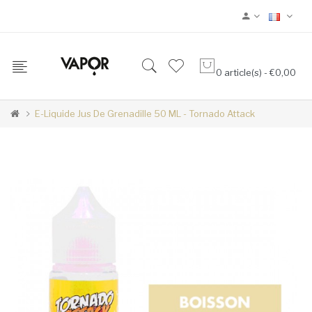
0 article(s) - €0,00
E-Liquide Jus De Grenadille 50 ML - Tornado Attack