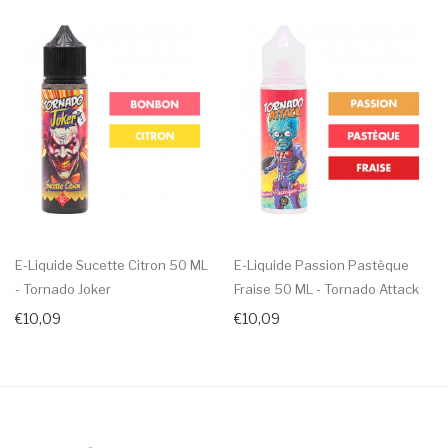
E-Liquide Sucette Citron 50 ML
E-Liquide Passion Pastèque
- Tornado Joker
Fraise 50 ML - Tornado Attack
€10,09
€10,09