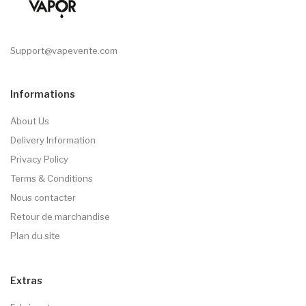
Support@vapevente.com
Informations
About Us
Delivery Information
Privacy Policy
Terms & Conditions
Nous contacter
Retour de marchandise
Plan du site
Extras