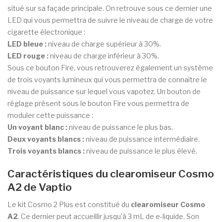
situé sur sa façade principale. On retrouve sous ce dernier une
LED qui vous permettra de suivre le niveau de charge de votre
cigarette électronique :
LED bleue :
niveau de charge supérieur à 30%.
LED rouge :
niveau de charge inférieur à 30%.
Sous ce bouton Fire, vous retrouverez également un système
de trois voyants lumineux qui vous permettra de connaître le
niveau de puissance sur lequel vous vapotez. Un bouton de
réglage présent sous le bouton Fire vous permettra de
moduler cette puissance :
Un voyant blanc :
niveau de puissance le plus bas.
Deux voyants blancs :
niveau de puissance intermédiaire.
Trois voyants blancs :
niveau de puissance le plus élevé.
Caractéristiques du clearomiseur Cosmo
A2 de Vaptio
Le kit Cosmo 2 Plus est constitué du
clearomiseur Cosmo
A2
. Ce dernier peut accueillir jusqu’à 3 mL de e-liquide. Son