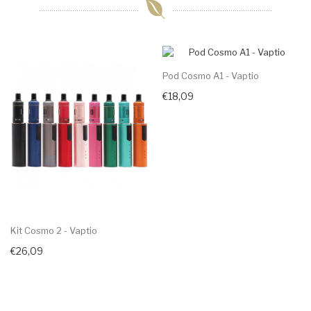
Pod Cosmo A1 - Vaptio
€18,09
Kit Cosmo 2 - Vaptio
€26,09