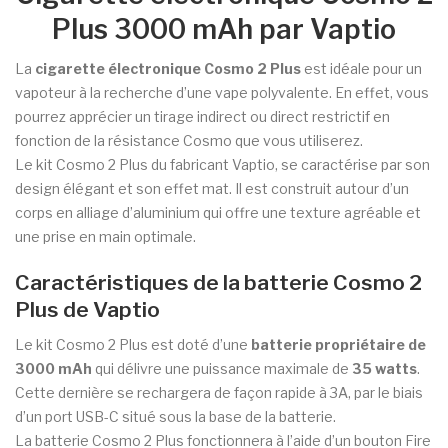
Plus 3000 mAh par Vaptio
La
cigarette électronique Cosmo 2 Plus
est idéale pour un
vapoteur à la recherche d’une vape polyvalente. En effet, vous
pourrez apprécier un tirage indirect ou direct restrictif en
fonction de la résistance Cosmo que vous utiliserez.
Le kit Cosmo 2 Plus du fabricant Vaptio, se caractérise par son
design élégant et son effet mat. Il est construit autour d’un
corps en alliage d’aluminium qui offre une texture agréable et
une prise en main optimale.
Caractéristiques de la batterie Cosmo 2
Plus de Vaptio
Le kit Cosmo 2 Plus est doté d’une
batterie propriétaire de
3000 mAh
qui délivre une puissance maximale de
35 watts
.
Cette dernière se rechargera de façon rapide à 3A, par le biais
d’un port USB-C situé sous la base de la batterie.
La batterie Cosmo 2 Plus fonctionnera à l’aide d’un bouton Fire