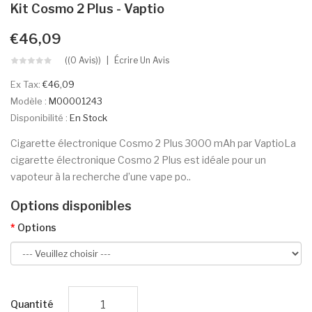
Kit Cosmo 2 Plus - Vaptio
€46,09
((0 Avis))
Écrire Un Avis
Ex Tax:
€46,09
Modèle :
M00001243
Disponibilité :
En Stock
Cigarette électronique Cosmo 2 Plus 3000 mAh par VaptioLa
cigarette électronique Cosmo 2 Plus est idéale pour un
vapoteur à la recherche d’une vape po..
Options disponibles
Options
Quantité