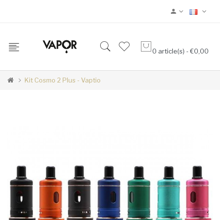
0 article(s) - €0,00
Kit Cosmo 2 Plus - Vaptio