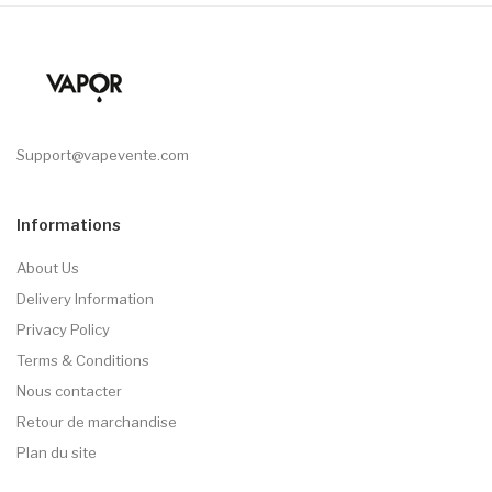
Support@vapevente.com
Informations
About Us
Delivery Information
Privacy Policy
Terms & Conditions
Nous contacter
Retour de marchandise
Plan du site