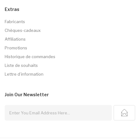
Extras
Fabricants
Chèques-cadeaux
Affiliations
Promotions
Historique de commandes
Liste de souhaits
Lettre d’information
Join Our
Newsletter