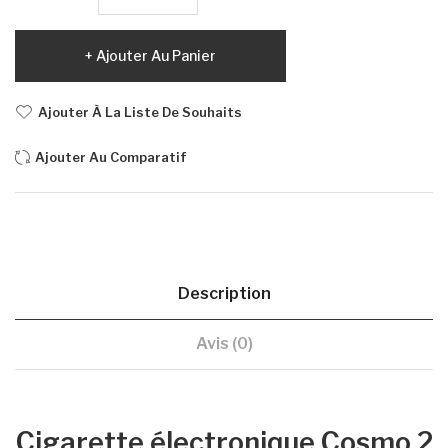
Ajouter Au Panier
Ajouter À La Liste De Souhaits
Ajouter Au Comparatif
Description
Avis (0)
Cigarette électronique Cosmo 2