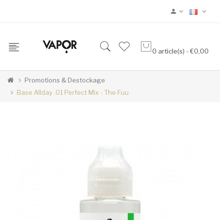
0 article(s) - €0,00
Promotions & Destockage
Base Allday .01 Perfect Mix - The Fuu