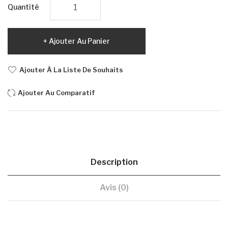
Quantité
Ajouter Au Panier
Ajouter À La Liste De Souhaits
Ajouter Au Comparatif
Description
Avis (0)