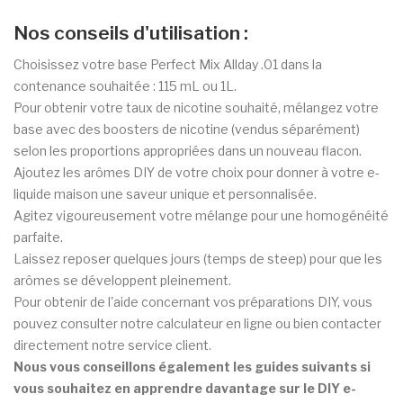
Nos conseils d'utilisation :
Choisissez votre base Perfect Mix Allday .01 dans la
contenance souhaitée : 115 mL ou 1L.
Pour obtenir votre taux de nicotine souhaité, mélangez votre
base avec des boosters de nicotine (vendus séparément)
selon les proportions appropriées dans un nouveau flacon.
Ajoutez les arômes DIY de votre choix pour donner à votre e-
liquide maison une saveur unique et personnalisée.
Agitez vigoureusement votre mélange pour une homogénéité
parfaite.
Laissez reposer quelques jours (temps de steep) pour que les
arômes se développent pleinement.
Pour obtenir de l'aide concernant vos préparations DIY, vous
pouvez consulter notre calculateur en ligne ou bien contacter
directement notre service client.
Nous vous conseillons également les guides suivants si
vous souhaitez en apprendre davantage sur le DIY e-