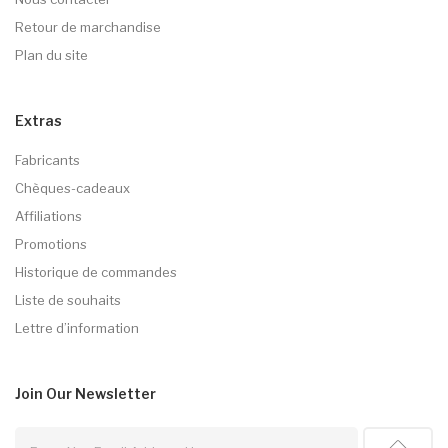
Retour de marchandise
Plan du site
Extras
Fabricants
Chèques-cadeaux
Affiliations
Promotions
Historique de commandes
Liste de souhaits
Lettre d’information
Join Our
Newsletter