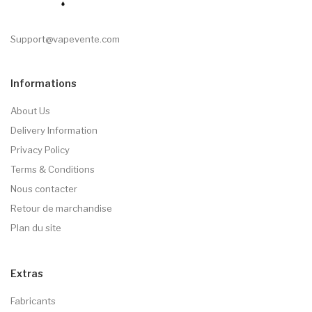
Support@vapevente.com
Informations
About Us
Delivery Information
Privacy Policy
Terms & Conditions
Nous contacter
Retour de marchandise
Plan du site
Extras
Fabricants