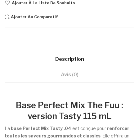
Ajouter À La Liste De Souhaits
Ajouter Au Comparatif
Description
Avis (0)
Base Perfect Mix The Fuu :
version Tasty 115 mL
La
base Perfect Mix Tasty .04
est conçue pour
renforcer
toutes les saveurs gourmandes et classics
. Elle offrira un