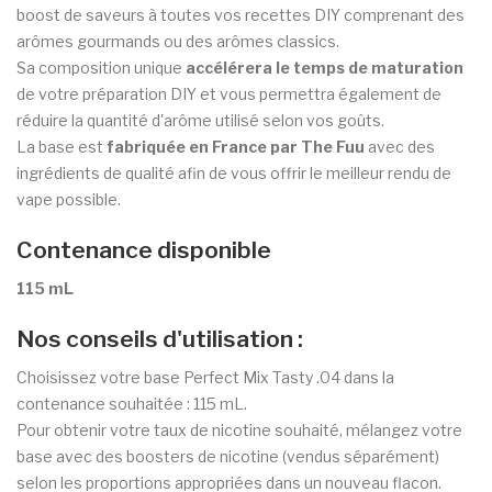
boost de saveurs à toutes vos recettes DIY comprenant des
arômes gourmands ou des arômes classics.
Sa composition unique
accélérera le temps de maturation
de votre préparation DIY et vous permettra également de
réduire la quantité d'arôme utilisé selon vos goûts.
La base est
fabriquée en France par The Fuu
avec des
ingrédients de qualité afin de vous offrir le meilleur rendu de
vape possible.
Contenance disponible
115 mL
Nos conseils d'utilisation :
Choisissez votre base Perfect Mix Tasty .04 dans la
contenance souhaitée : 115 mL.
Pour obtenir votre taux de nicotine souhaité, mélangez votre
base avec des boosters de nicotine (vendus séparément)
selon les proportions appropriées dans un nouveau flacon.