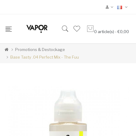
0 article(s) - €0,00
Promotions & Destockage
Base Tasty .04 Perfect Mix - The Fuu