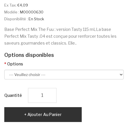
Ex Tax:
€4,09
Modèle :
M00000630
Disponibilité :
En Stock
Base Perfect Mix The Fuu : version Tasty 115 mLLa base
Perfect Mix Tasty .04 est conçue pour renforcer toutes les
saveurs gourmandes et classics. Elle..
Options disponibles
Options
Quantité
Ajouter Au Panier