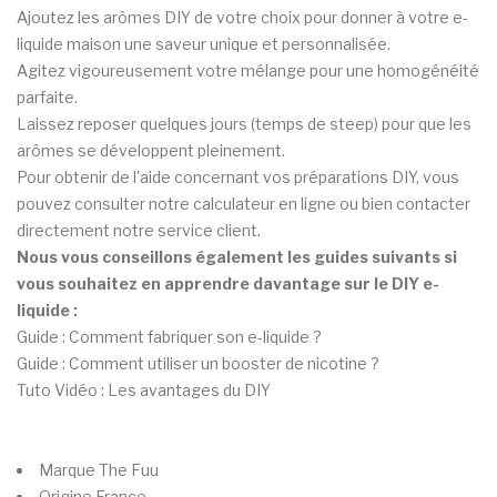
Ajoutez les arômes DIY de votre choix pour donner à votre e-
liquide maison une saveur unique et personnalisée.
Agitez vigoureusement votre mélange pour une homogénéité
parfaite.
Laissez reposer quelques jours (temps de steep) pour que les
arômes se développent pleinement.
Pour obtenir de l'aide concernant vos préparations DIY, vous
pouvez consulter notre calculateur en ligne ou bien contacter
directement notre service client.
Nous vous conseillons également les guides suivants si
vous souhaitez en apprendre davantage sur le DIY e-
liquide :
Guide : Comment fabriquer son e-liquide ?
Guide : Comment utiliser un booster de nicotine ?
Tuto Vidéo : Les avantages du DIY
Marque
The Fuu
Origine
France