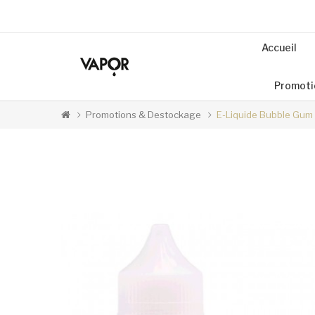
Accueil
Promoti
Promotions & Destockage
E-Liquide Bubble Gum 