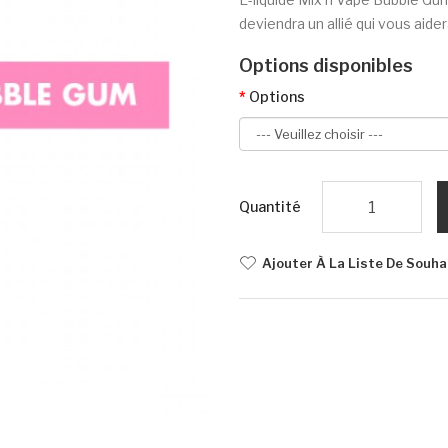
deviendra un allié qui vous aide
Options disponibles
Options
Quantité
Ajouter À La Liste De Souha