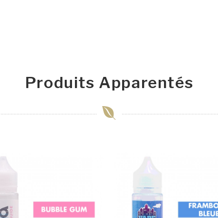
Produits Apparentés