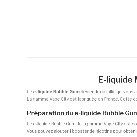
E-liquide
Le
e-liquide Bubble Gum
deviendra un allié qui vous
La gamme Vape City est fabriquée en France. Cette col
Préparation du e-liquide Bubble G
Le e-liquide Bubble Gum de la gamme Vape City est cond
Vous pouvez ajouter 1 booster de nicotine pour obteni