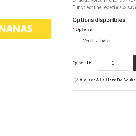
Punch est une recette aux saveu
Options disponibles
Options
Quantité
Ajouter À La Liste De Souha