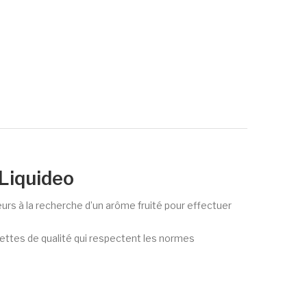
 Liquideo
urs à la recherche d’un arôme fruité pour effectuer
cettes de qualité qui respectent les normes