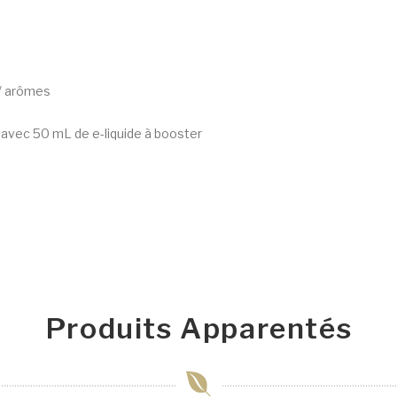
 / arômes
 avec 50 mL de e-liquide à booster
Produits Apparentés