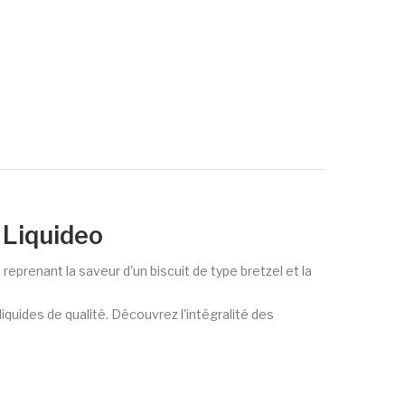
 Liquideo
renant la saveur d'un biscuit de type bretzel et la
quides de qualité. Découvrez l'intégralité des