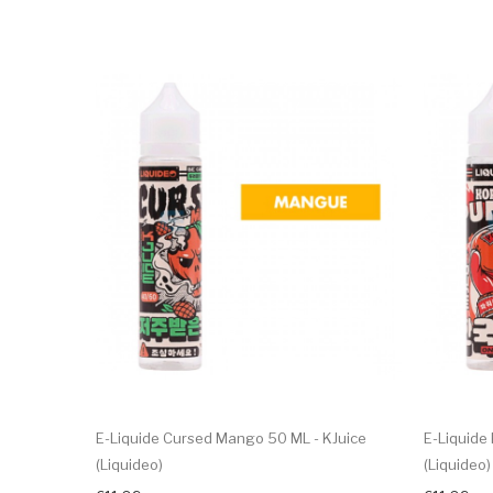
E-Liquide Cursed Mango 50 ML - KJuice
E-Liquide
(Liquideo)
(Liquideo)