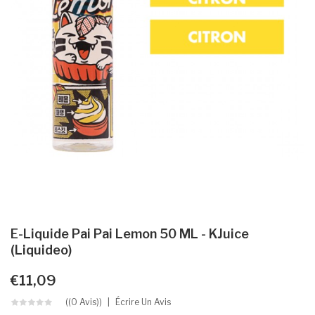
E-Liquide Pai Pai Lemon 50 ML - KJuice
(Liquideo)
€11,09
((0 Avis))
Écrire Un Avis