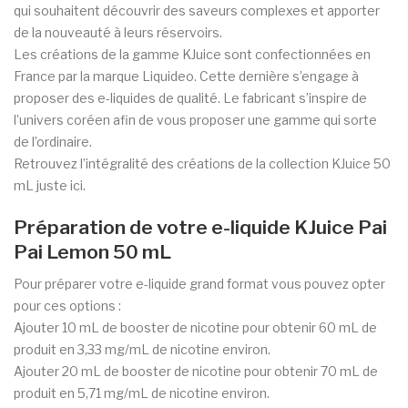
qui souhaitent découvrir des saveurs complexes et apporter
de la nouveauté à leurs réservoirs.
Les créations de la gamme KJuice sont confectionnées en
France par la marque Liquideo. Cette dernière s’engage à
proposer des e-liquides de qualité. Le fabricant s’inspire de
l’univers coréen afin de vous proposer une gamme qui sorte
de l’ordinaire.
Retrouvez l’intégralité des créations de la collection KJuice 50
mL juste ici.
Préparation de votre e-liquide KJuice Pai
Pai Lemon 50 mL
Pour préparer votre e-liquide grand format vous pouvez opter
pour ces options :
Ajouter 10 mL de booster de nicotine pour obtenir 60 mL de
produit en 3,33 mg/mL de nicotine environ.
Ajouter 20 mL de booster de nicotine pour obtenir 70 mL de
produit en 5,71 mg/mL de nicotine environ.