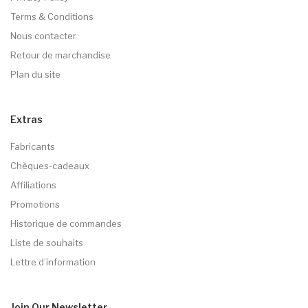
Terms & Conditions
Nous contacter
Retour de marchandise
Plan du site
Extras
Fabricants
Chèques-cadeaux
Affiliations
Promotions
Historique de commandes
Liste de souhaits
Lettre d’information
Join Our
Newsletter