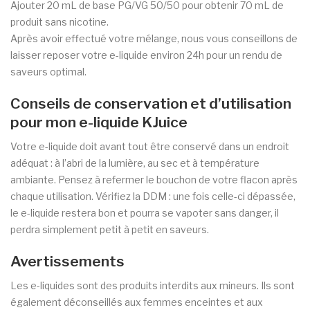
Ajouter 20 mL de base PG/VG 50/50 pour obtenir 70 mL de
produit sans nicotine.
Après avoir effectué votre mélange, nous vous conseillons de
laisser reposer votre e-liquide environ 24h pour un rendu de
saveurs optimal.
Conseils de conservation et d’utilisation
pour mon e-liquide KJuice
Votre e-liquide doit avant tout être conservé dans un endroit
adéquat : à l’abri de la lumière, au sec et à température
ambiante. Pensez à refermer le bouchon de votre flacon après
chaque utilisation. Vérifiez la DDM : une fois celle-ci dépassée,
le e-liquide restera bon et pourra se vapoter sans danger, il
perdra simplement petit à petit en saveurs.
Avertissements
Les e-liquides sont des produits interdits aux mineurs. Ils sont
également déconseillés aux femmes enceintes et aux