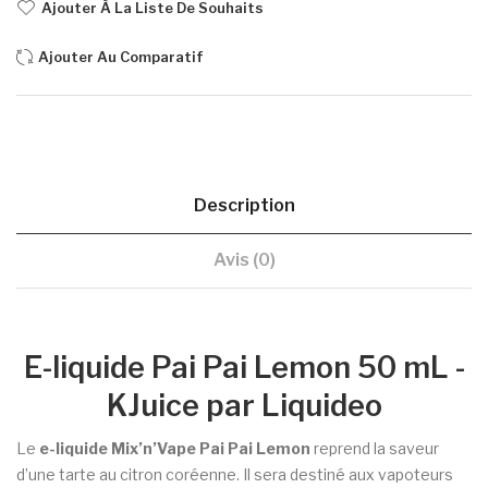
Ajouter À La Liste De Souhaits
Ajouter Au Comparatif
Description
Avis (0)
E-liquide Pai Pai Lemon 50 mL -
KJuice par Liquideo
Le
e-liquide Mix’n’Vape Pai Pai Lemon
reprend la saveur
d’une tarte au citron coréenne. Il sera destiné aux vapoteurs